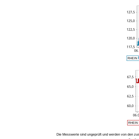
RHEIN
RHEIN
Die Messwerte sind ungeprüft und werden von den zust