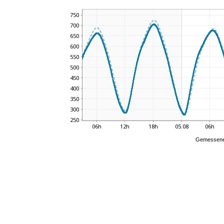
Gemessene