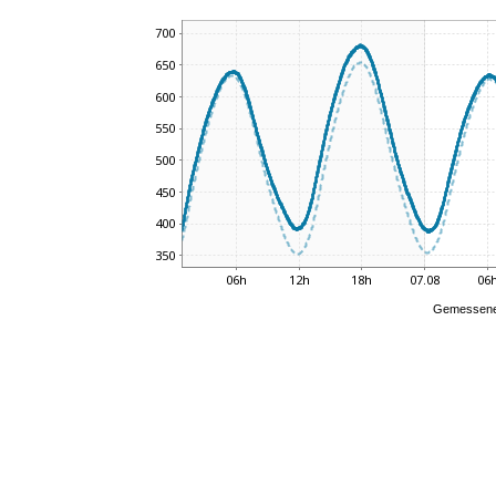
Gemessene