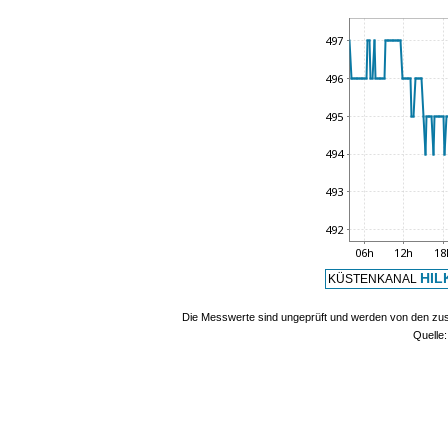
HI
KÜSTENKANAL
Die Messwerte sind ungeprüft und werden von den zust
Quelle