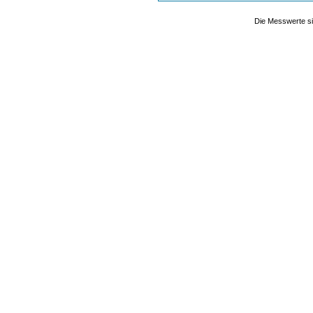
Die Messwerte si