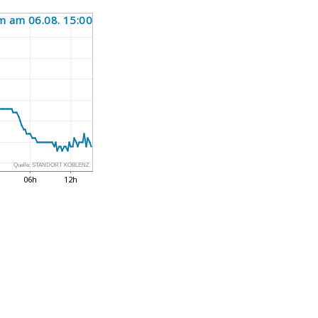
Quelle:
STANDORT KOBLENZ