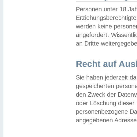
Personen unter 18 Jah
Erziehungsberechtigte
werden keine persone
angefordert. Wissentl
an Dritte weitergegebe
Recht auf Aus
Sie haben jederzeit da
gespeicherten person
den Zweck der Datenve
oder Löschung dieser
personenbezogene Date
angegebenen Adresse