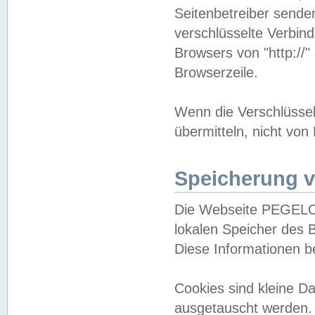
Seitenbetreiber sende
verschlüsselte Verbin
Browsers von "http://"
Browserzeile.
Wenn die Verschlüsselu
übermitteln, nicht von
Speicherung v
Die Webseite PEGELO
lokalen Speicher des 
Diese Informationen 
Cookies sind kleine 
ausgetauscht werden.