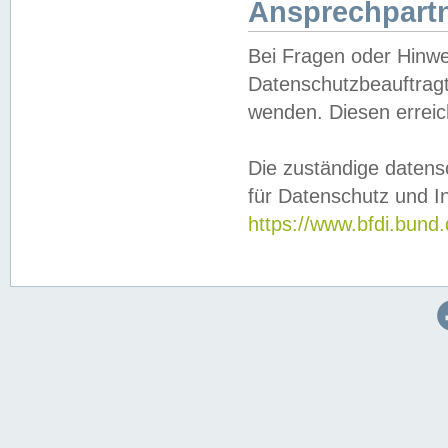
Ansprechpartn
Bei Fragen oder Hinwe
Datenschutzbeauftragt
wenden. Diesen erreic
Die zuständige datens
für Datenschutz und In
https://www.bfdi.bu