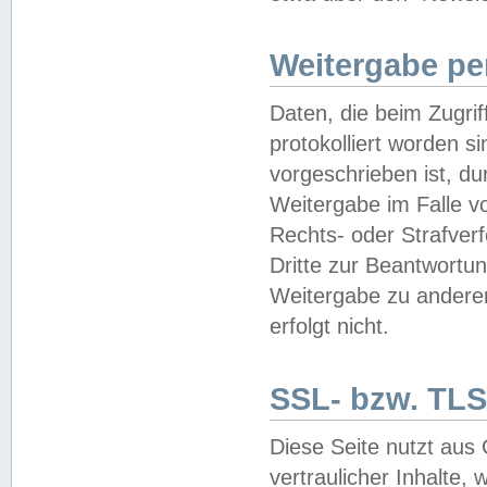
Weitergabe pe
Daten, die beim Zugri
protokolliert worden si
vorgeschrieben ist, du
Weitergabe im Falle vo
Rechts- oder Strafverf
Dritte zur Beantwortun
Weitergabe zu andere
erfolgt nicht.
SSL- bzw. TLS
Diese Seite nutzt aus
vertraulicher Inhalte, 