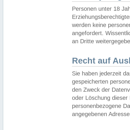
Personen unter 18 Jah
Erziehungsberechtigte
werden keine persone
angefordert. Wissentl
an Dritte weitergegebe
Recht auf Aus
Sie haben jederzeit da
gespeicherten person
den Zweck der Datenve
oder Löschung dieser
personenbezogene Date
angegebenen Adresse