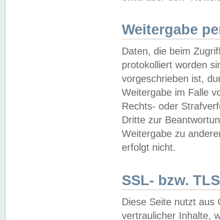
Weitergabe pe
Daten, die beim Zugri
protokolliert worden si
vorgeschrieben ist, du
Weitergabe im Falle vo
Rechts- oder Strafverf
Dritte zur Beantwortun
Weitergabe zu andere
erfolgt nicht.
SSL- bzw. TLS
Diese Seite nutzt aus
vertraulicher Inhalte, 