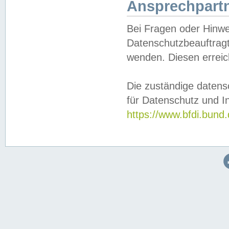
Ansprechpartn
Bei Fragen oder Hinwe
Datenschutzbeauftragt
wenden. Diesen erreic
Die zuständige datens
für Datenschutz und In
https://www.bfdi.bu