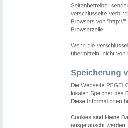
Seitenbetreiber sende
verschlüsselte Verbin
Browsers von "http://"
Browserzeile.
Wenn die Verschlüsselu
übermitteln, nicht von
Speicherung v
Die Webseite PEGELO
lokalen Speicher des 
Diese Informationen 
Cookies sind kleine 
ausgetauscht werden.