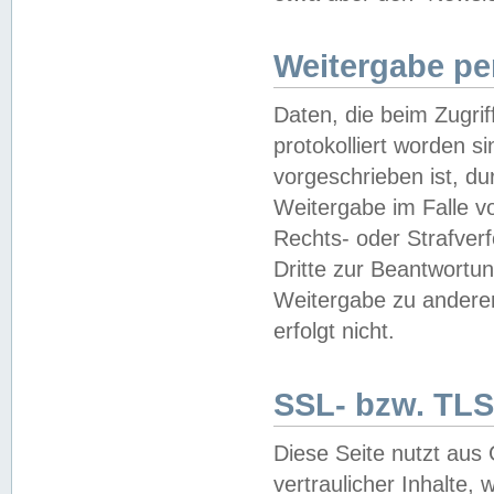
Weitergabe pe
Daten, die beim Zugri
protokolliert worden si
vorgeschrieben ist, du
Weitergabe im Falle vo
Rechts- oder Strafverf
Dritte zur Beantwortun
Weitergabe zu andere
erfolgt nicht.
SSL- bzw. TLS
Diese Seite nutzt aus
vertraulicher Inhalte, 