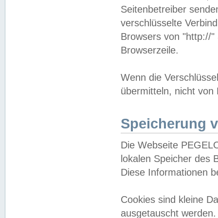
Seitenbetreiber sende
verschlüsselte Verbin
Browsers von "http://"
Browserzeile.
Wenn die Verschlüsselu
übermitteln, nicht von
Speicherung v
Die Webseite PEGELO
lokalen Speicher des 
Diese Informationen 
Cookies sind kleine 
ausgetauscht werden.