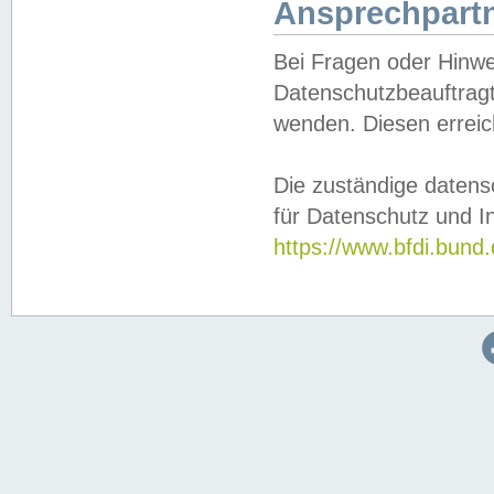
Ansprechpartn
Bei Fragen oder Hinwe
Datenschutzbeauftragt
wenden. Diesen erreic
Die zuständige datens
für Datenschutz und In
https://www.bfdi.bu