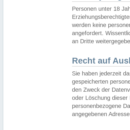
Personen unter 18 Jah
Erziehungsberechtigte
werden keine persone
angefordert. Wissentl
an Dritte weitergegebe
Recht auf Aus
Sie haben jederzeit da
gespeicherten person
den Zweck der Datenve
oder Löschung dieser
personenbezogene Date
angegebenen Adresse