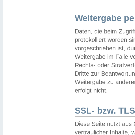
Weitergabe pe
Daten, die beim Zugri
protokolliert worden si
vorgeschrieben ist, du
Weitergabe im Falle vo
Rechts- oder Strafverf
Dritte zur Beantwortun
Weitergabe zu andere
erfolgt nicht.
SSL- bzw. TLS
Diese Seite nutzt aus
vertraulicher Inhalte, 