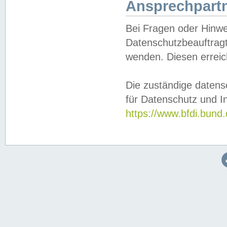
Ansprechpartn
Bei Fragen oder Hinwe
Datenschutzbeauftragt
wenden. Diesen erreic
Die zuständige datens
für Datenschutz und In
https://www.bfdi.bu