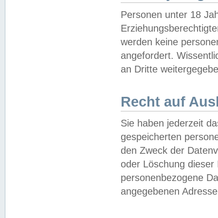
Personen unter 18 Jah
Erziehungsberechtigte
werden keine persone
angefordert. Wissentl
an Dritte weitergegebe
Recht auf Aus
Sie haben jederzeit da
gespeicherten person
den Zweck der Datenve
oder Löschung dieser
personenbezogene Date
angegebenen Adresse