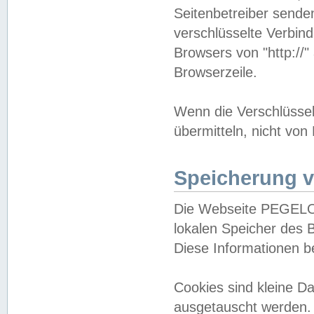
Seitenbetreiber sende
verschlüsselte Verbin
Browsers von "http://"
Browserzeile.
Wenn die Verschlüsselu
übermitteln, nicht von
Speicherung v
Die Webseite PEGELO
lokalen Speicher des 
Diese Informationen 
Cookies sind kleine 
ausgetauscht werden.