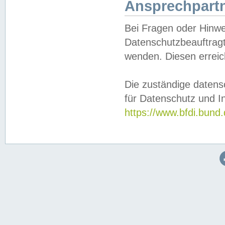
Ansprechpartn
Bei Fragen oder Hinwe
Datenschutzbeauftragt
wenden. Diesen erreic
Die zuständige datens
für Datenschutz und In
https://www.bfdi.bu