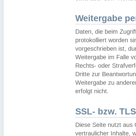
Weitergabe pe
Daten, die beim Zugri
protokolliert worden si
vorgeschrieben ist, du
Weitergabe im Falle vo
Rechts- oder Strafverf
Dritte zur Beantwortun
Weitergabe zu andere
erfolgt nicht.
SSL- bzw. TLS
Diese Seite nutzt aus
vertraulicher Inhalte, 