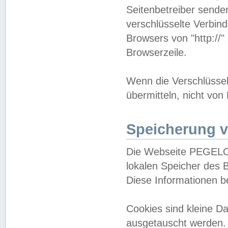
Seitenbetreiber sende
verschlüsselte Verbin
Browsers von "http://"
Browserzeile.
Wenn die Verschlüsselu
übermitteln, nicht von
Speicherung v
Die Webseite PEGELO
lokalen Speicher des 
Diese Informationen 
Cookies sind kleine 
ausgetauscht werden.