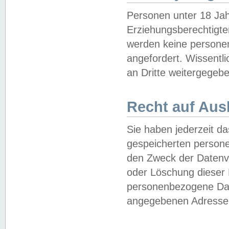
Personen unter 18 Jah
Erziehungsberechtigte
werden keine persone
angefordert. Wissentl
an Dritte weitergegebe
Recht auf Aus
Sie haben jederzeit da
gespeicherten person
den Zweck der Datenve
oder Löschung dieser
personenbezogene Date
angegebenen Adresse