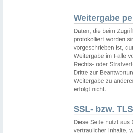
Weitergabe pe
Daten, die beim Zugri
protokolliert worden si
vorgeschrieben ist, du
Weitergabe im Falle vo
Rechts- oder Strafverf
Dritte zur Beantwortun
Weitergabe zu andere
erfolgt nicht.
SSL- bzw. TLS
Diese Seite nutzt aus
vertraulicher Inhalte, 