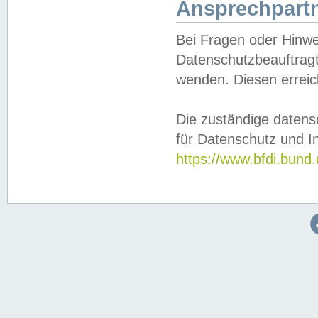
Ansprechpartn
Bei Fragen oder Hinwe
Datenschutzbeauftragt
wenden. Diesen erreic
Die zuständige datens
für Datenschutz und In
https://www.bfdi.bu