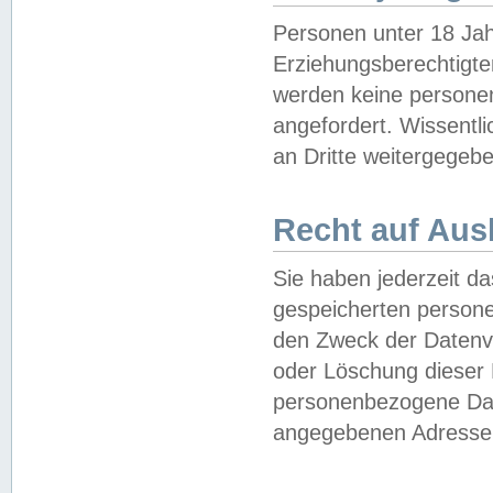
Personen unter 18 Jah
Erziehungsberechtigte
werden keine persone
angefordert. Wissentl
an Dritte weitergegebe
Recht auf Aus
Sie haben jederzeit da
gespeicherten person
den Zweck der Datenve
oder Löschung dieser
personenbezogene Date
angegebenen Adresse