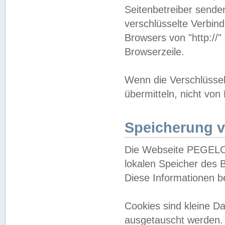
Seitenbetreiber sende
verschlüsselte Verbin
Browsers von "http://"
Browserzeile.
Wenn die Verschlüsselu
übermitteln, nicht von
Speicherung v
Die Webseite PEGELO
lokalen Speicher des 
Diese Informationen 
Cookies sind kleine 
ausgetauscht werden.