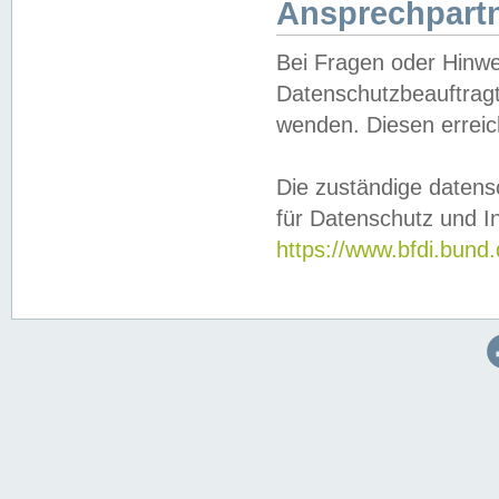
Ansprechpartn
Bei Fragen oder Hinwe
Datenschutzbeauftragt
wenden. Diesen erreic
Die zuständige datens
für Datenschutz und In
https://www.bfdi.bu