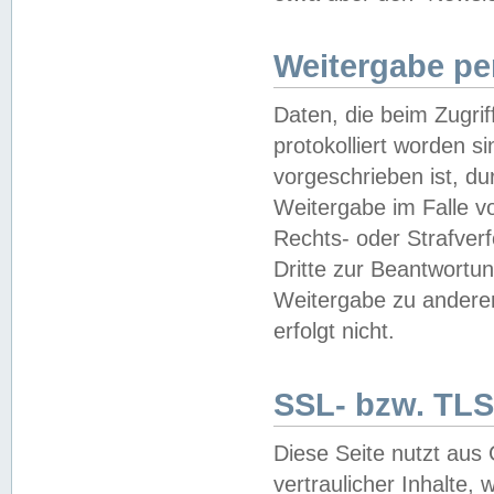
Weitergabe pe
Daten, die beim Zugri
protokolliert worden si
vorgeschrieben ist, du
Weitergabe im Falle vo
Rechts- oder Strafverf
Dritte zur Beantwortun
Weitergabe zu andere
erfolgt nicht.
SSL- bzw. TLS
Diese Seite nutzt aus
vertraulicher Inhalte, 