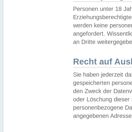
Personen unter 18 Jah
Erziehungsberechtigte
werden keine persone
angefordert. Wissentl
an Dritte weitergegebe
Recht auf Aus
Sie haben jederzeit da
gespeicherten person
den Zweck der Datenve
oder Löschung dieser
personenbezogene Date
angegebenen Adresse