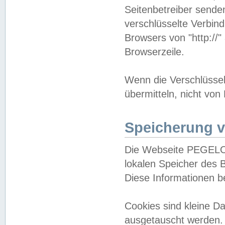
Seitenbetreiber sende
verschlüsselte Verbin
Browsers von "http://"
Browserzeile.
Wenn die Verschlüsselu
übermitteln, nicht von
Speicherung v
Die Webseite PEGELO
lokalen Speicher des 
Diese Informationen 
Cookies sind kleine 
ausgetauscht werden.