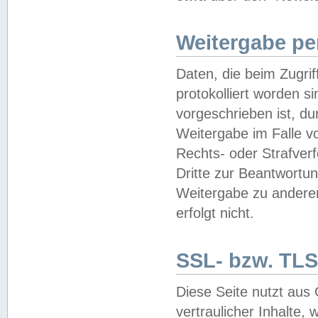
Weitergabe pe
Daten, die beim Zugri
protokolliert worden si
vorgeschrieben ist, du
Weitergabe im Falle vo
Rechts- oder Strafverf
Dritte zur Beantwortun
Weitergabe zu andere
erfolgt nicht.
SSL- bzw. TLS
Diese Seite nutzt aus
vertraulicher Inhalte, 