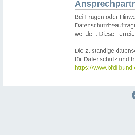
Ansprechpartn
Bei Fragen oder Hinwe
Datenschutzbeauftragt
wenden. Diesen erreic
Die zuständige datens
für Datenschutz und In
https://www.bfdi.bu