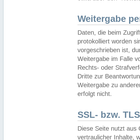
Weitergabe pe
Daten, die beim Zugri
protokolliert worden si
vorgeschrieben ist, du
Weitergabe im Falle vo
Rechts- oder Strafverf
Dritte zur Beantwortun
Weitergabe zu andere
erfolgt nicht.
SSL- bzw. TLS
Diese Seite nutzt aus
vertraulicher Inhalte, 