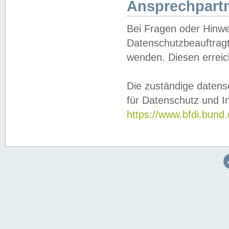
Ansprechpartn
Bei Fragen oder Hinwe
Datenschutzbeauftragt
wenden. Diesen erreic
Die zuständige datens
für Datenschutz und In
https://www.bfdi.bu