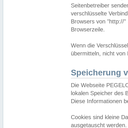
Seitenbetreiber sende
verschlüsselte Verbin
Browsers von "http://"
Browserzeile.
Wenn die Verschlüsselu
übermitteln, nicht von
Speicherung v
Die Webseite PEGELO
lokalen Speicher des 
Diese Informationen 
Cookies sind kleine 
ausgetauscht werden.