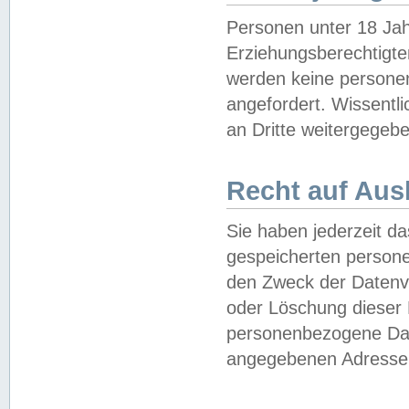
Personen unter 18 Jah
Erziehungsberechtigte
werden keine persone
angefordert. Wissentl
an Dritte weitergegebe
Recht auf Aus
Sie haben jederzeit da
gespeicherten person
den Zweck der Datenve
oder Löschung dieser
personenbezogene Date
angegebenen Adresse