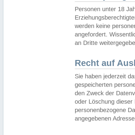
Personen unter 18 Jah
Erziehungsberechtigte
werden keine persone
angefordert. Wissentl
an Dritte weitergegebe
Recht auf Aus
Sie haben jederzeit da
gespeicherten person
den Zweck der Datenve
oder Löschung dieser
personenbezogene Date
angegebenen Adresse