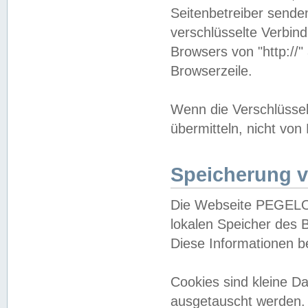
Seitenbetreiber sende
verschlüsselte Verbin
Browsers von "http://"
Browserzeile.
Wenn die Verschlüsselu
übermitteln, nicht von
Speicherung v
Die Webseite PEGELO
lokalen Speicher des 
Diese Informationen 
Cookies sind kleine 
ausgetauscht werden.