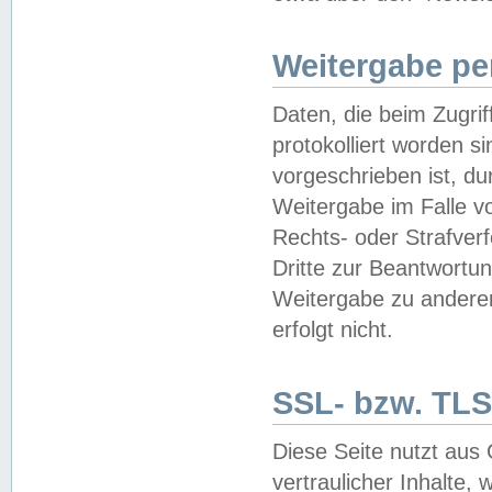
Weitergabe pe
Daten, die beim Zugri
protokolliert worden si
vorgeschrieben ist, du
Weitergabe im Falle vo
Rechts- oder Strafverf
Dritte zur Beantwortun
Weitergabe zu andere
erfolgt nicht.
SSL- bzw. TLS
Diese Seite nutzt aus
vertraulicher Inhalte, 