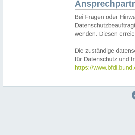
Ansprechpartn
Bei Fragen oder Hinwe
Datenschutzbeauftragt
wenden. Diesen erreic
Die zuständige datens
für Datenschutz und In
https://www.bfdi.bu