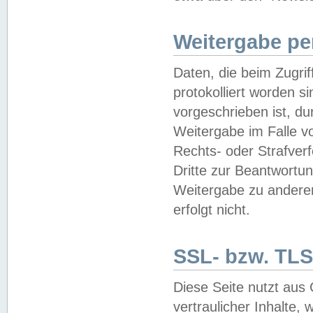
Weitergabe pe
Daten, die beim Zugri
protokolliert worden si
vorgeschrieben ist, du
Weitergabe im Falle vo
Rechts- oder Strafverf
Dritte zur Beantwortun
Weitergabe zu andere
erfolgt nicht.
SSL- bzw. TLS
Diese Seite nutzt aus
vertraulicher Inhalte, 