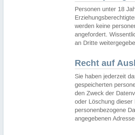
Personen unter 18 Jah
Erziehungsberechtigte
werden keine persone
angefordert. Wissentl
an Dritte weitergegebe
Recht auf Aus
Sie haben jederzeit da
gespeicherten person
den Zweck der Datenve
oder Löschung dieser
personenbezogene Date
angegebenen Adresse