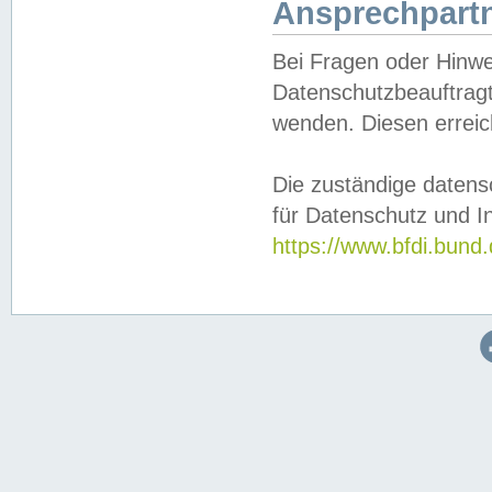
Ansprechpartn
Bei Fragen oder Hinwe
Datenschutzbeauftragt
wenden. Diesen erreic
Die zuständige datens
für Datenschutz und In
https://www.bfdi.bu