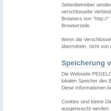
Seitenbetreiber sende
verschlüsselte Verbin
Browsers von "http://"
Browserzeile.
Wenn die Verschlüsselu
übermitteln, nicht von
Speicherung v
Die Webseite PEGELO
lokalen Speicher des 
Diese Informationen 
Cookies sind kleine 
ausgetauscht werden.