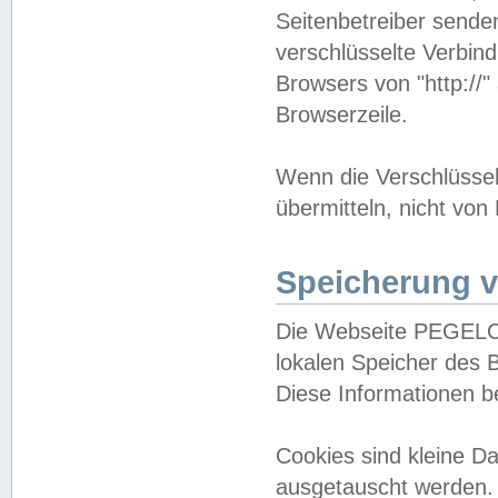
Seitenbetreiber sende
verschlüsselte Verbin
Browsers von "http://"
Browserzeile.
Wenn die Verschlüsselu
übermitteln, nicht von
Speicherung v
Die Webseite PEGELO
lokalen Speicher des 
Diese Informationen 
Cookies sind kleine 
ausgetauscht werden.