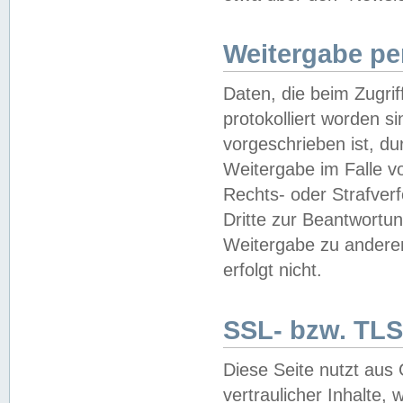
Weitergabe pe
Daten, die beim Zugri
protokolliert worden si
vorgeschrieben ist, du
Weitergabe im Falle vo
Rechts- oder Strafverf
Dritte zur Beantwortun
Weitergabe zu andere
erfolgt nicht.
SSL- bzw. TLS
Diese Seite nutzt aus
vertraulicher Inhalte, 