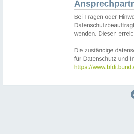
Ansprechpartn
Bei Fragen oder Hinwe
Datenschutzbeauftragt
wenden. Diesen erreic
Die zuständige datens
für Datenschutz und In
https://www.bfdi.bu