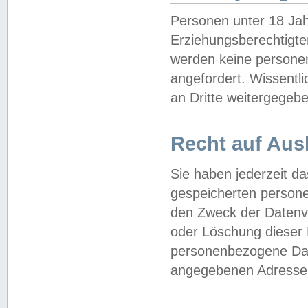
Personen unter 18 Jah
Erziehungsberechtigte
werden keine persone
angefordert. Wissentl
an Dritte weitergegebe
Recht auf Aus
Sie haben jederzeit da
gespeicherten person
den Zweck der Datenve
oder Löschung dieser
personenbezogene Date
angegebenen Adresse