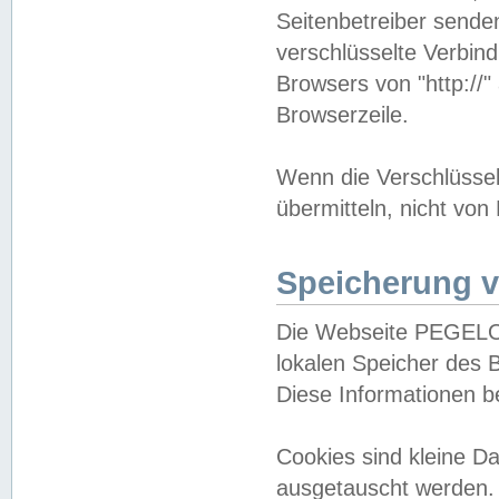
Seitenbetreiber sende
verschlüsselte Verbin
Browsers von "http://"
Browserzeile.
Wenn die Verschlüsselu
übermitteln, nicht von
Speicherung v
Die Webseite PEGELO
lokalen Speicher des 
Diese Informationen 
Cookies sind kleine 
ausgetauscht werden.