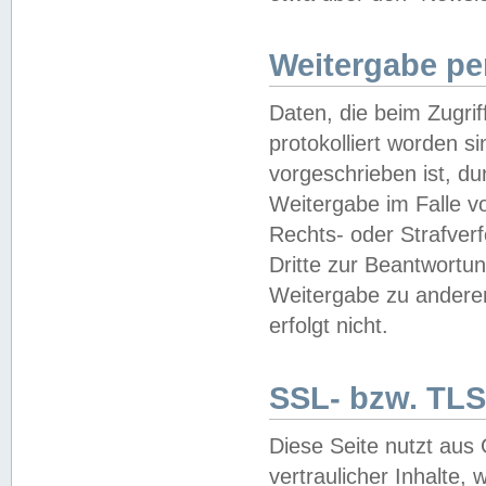
Weitergabe pe
Daten, die beim Zugri
protokolliert worden si
vorgeschrieben ist, du
Weitergabe im Falle vo
Rechts- oder Strafverf
Dritte zur Beantwortun
Weitergabe zu andere
erfolgt nicht.
SSL- bzw. TLS
Diese Seite nutzt aus
vertraulicher Inhalte, 