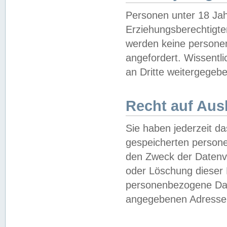
Personen unter 18 Jah
Erziehungsberechtigte
werden keine persone
angefordert. Wissentl
an Dritte weitergegebe
Recht auf Aus
Sie haben jederzeit da
gespeicherten person
den Zweck der Datenve
oder Löschung dieser
personenbezogene Date
angegebenen Adresse