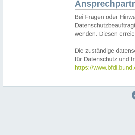
Ansprechpartn
Bei Fragen oder Hinwe
Datenschutzbeauftragt
wenden. Diesen erreic
Die zuständige datens
für Datenschutz und In
https://www.bfdi.bu