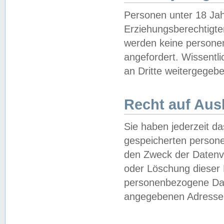
Personen unter 18 Jah
Erziehungsberechtigte
werden keine persone
angefordert. Wissentl
an Dritte weitergegebe
Recht auf Aus
Sie haben jederzeit da
gespeicherten person
den Zweck der Datenve
oder Löschung dieser
personenbezogene Date
angegebenen Adresse