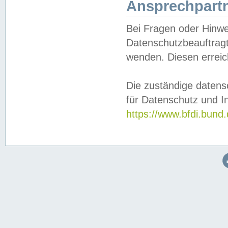
Ansprechpartn
Bei Fragen oder Hinwe
Datenschutzbeauftragt
wenden. Diesen erreic
Die zuständige datens
für Datenschutz und In
https://www.bfdi.bu