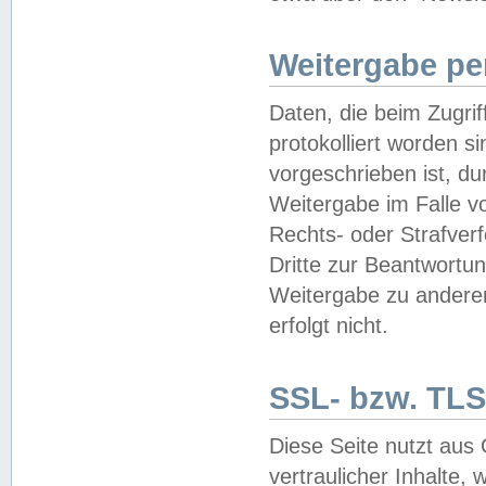
Weitergabe pe
Daten, die beim Zugri
protokolliert worden si
vorgeschrieben ist, du
Weitergabe im Falle vo
Rechts- oder Strafverf
Dritte zur Beantwortun
Weitergabe zu andere
erfolgt nicht.
SSL- bzw. TLS
Diese Seite nutzt aus
vertraulicher Inhalte, 