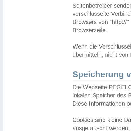
Seitenbetreiber sende
verschlüsselte Verbin
Browsers von "http://"
Browserzeile.
Wenn die Verschlüsselu
übermitteln, nicht von
Speicherung v
Die Webseite PEGELO
lokalen Speicher des 
Diese Informationen 
Cookies sind kleine 
ausgetauscht werden.