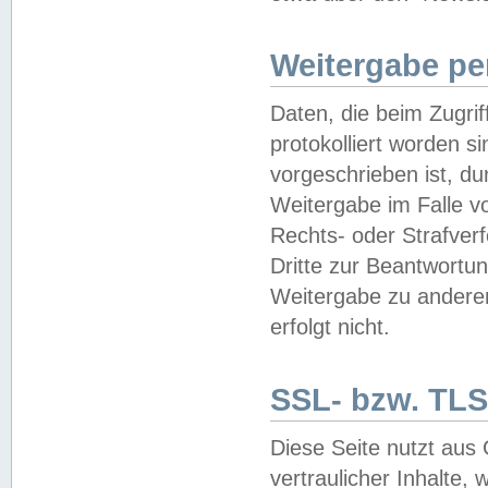
Weitergabe pe
Daten, die beim Zugri
protokolliert worden si
vorgeschrieben ist, du
Weitergabe im Falle vo
Rechts- oder Strafverf
Dritte zur Beantwortun
Weitergabe zu andere
erfolgt nicht.
SSL- bzw. TLS
Diese Seite nutzt aus
vertraulicher Inhalte, 