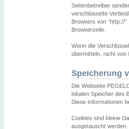
Seitenbetreiber sende
verschlüsselte Verbin
Browsers von "http://"
Browserzeile.
Wenn die Verschlüsselu
übermitteln, nicht von
Speicherung v
Die Webseite PEGELO
lokalen Speicher des 
Diese Informationen 
Cookies sind kleine 
ausgetauscht werden.