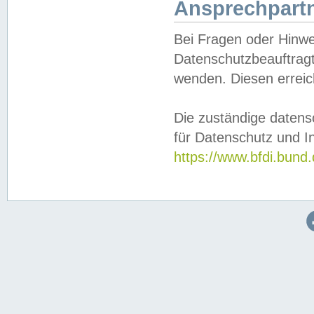
Ansprechpartn
Bei Fragen oder Hinwe
Datenschutzbeauftragt
wenden. Diesen erreic
Die zuständige datens
für Datenschutz und In
https://www.bfdi.bu