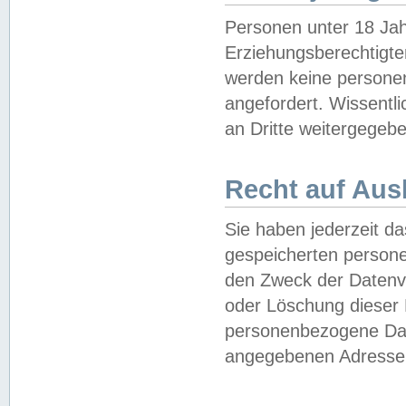
Personen unter 18 Jah
Erziehungsberechtigte
werden keine persone
angefordert. Wissentl
an Dritte weitergegebe
Recht auf Aus
Sie haben jederzeit da
gespeicherten person
den Zweck der Datenve
oder Löschung dieser
personenbezogene Date
angegebenen Adresse