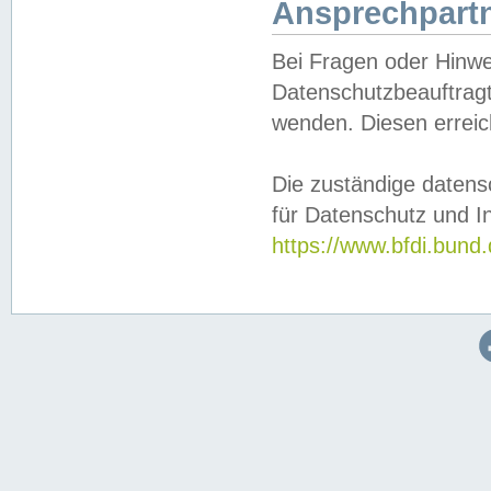
Ansprechpartn
Bei Fragen oder Hinwe
Datenschutzbeauftragt
wenden. Diesen erreic
Die zuständige datens
für Datenschutz und In
https://www.bfdi.bu