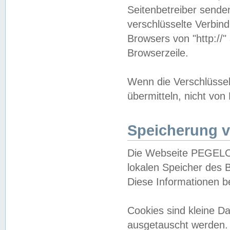
Seitenbetreiber sende
verschlüsselte Verbin
Browsers von "http://"
Browserzeile.
Wenn die Verschlüsselu
übermitteln, nicht von
Speicherung v
Die Webseite PEGELO
lokalen Speicher des 
Diese Informationen 
Cookies sind kleine 
ausgetauscht werden.