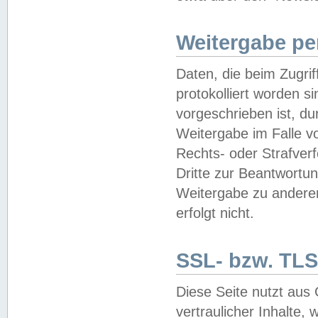
Weitergabe pe
Daten, die beim Zugri
protokolliert worden si
vorgeschrieben ist, du
Weitergabe im Falle vo
Rechts- oder Strafverf
Dritte zur Beantwortun
Weitergabe zu andere
erfolgt nicht.
SSL- bzw. TLS
Diese Seite nutzt aus
vertraulicher Inhalte, 