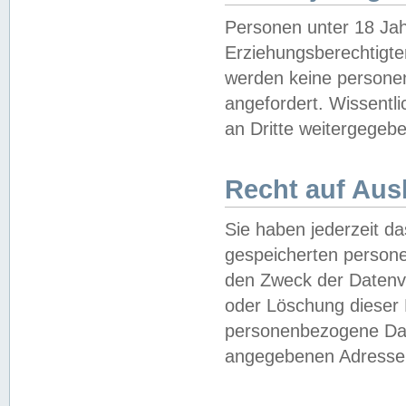
Personen unter 18 Jah
Erziehungsberechtigte
werden keine persone
angefordert. Wissentl
an Dritte weitergegebe
Recht auf Aus
Sie haben jederzeit da
gespeicherten person
den Zweck der Datenve
oder Löschung dieser
personenbezogene Date
angegebenen Adresse