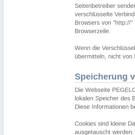
Seitenbetreiber sende
verschlüsselte Verbin
Browsers von "http://"
Browserzeile.
Wenn die Verschlüsselu
übermitteln, nicht von
Speicherung v
Die Webseite PEGELO
lokalen Speicher des 
Diese Informationen 
Cookies sind kleine 
ausgetauscht werden.