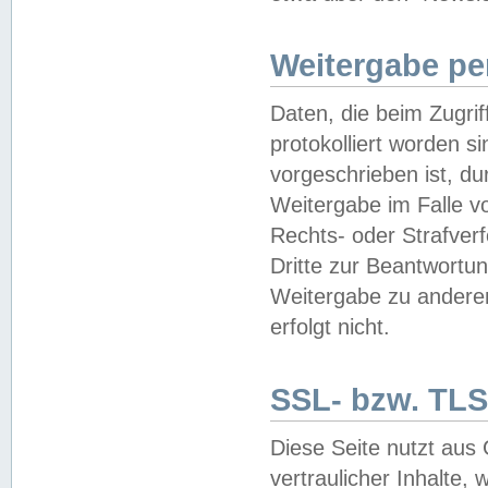
Weitergabe pe
Daten, die beim Zugri
protokolliert worden si
vorgeschrieben ist, du
Weitergabe im Falle vo
Rechts- oder Strafverf
Dritte zur Beantwortun
Weitergabe zu andere
erfolgt nicht.
SSL- bzw. TLS
Diese Seite nutzt aus
vertraulicher Inhalte, 