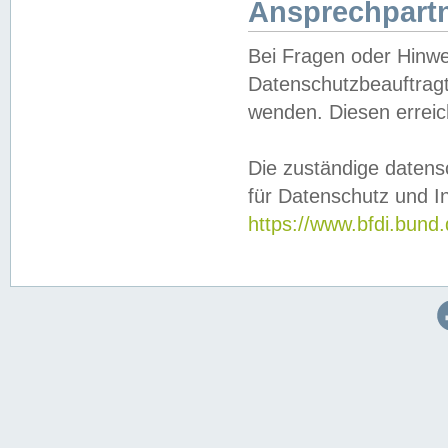
Ansprechpartn
Bei Fragen oder Hinwe
Datenschutzbeauftragt
wenden. Diesen erreic
Die zuständige datens
für Datenschutz und In
https://www.bfdi.bu