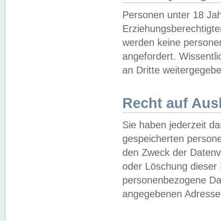
Personen unter 18 Jah
Erziehungsberechtigte
werden keine persone
angefordert. Wissentl
an Dritte weitergegebe
Recht auf Aus
Sie haben jederzeit da
gespeicherten person
den Zweck der Datenve
oder Löschung dieser
personenbezogene Date
angegebenen Adresse