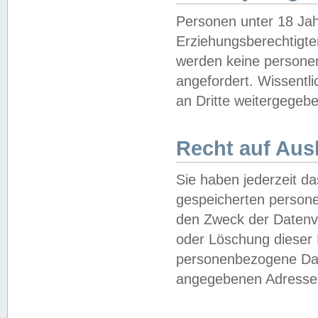
Personen unter 18 Jah
Erziehungsberechtigte
werden keine persone
angefordert. Wissentl
an Dritte weitergegebe
Recht auf Aus
Sie haben jederzeit da
gespeicherten person
den Zweck der Datenve
oder Löschung dieser
personenbezogene Date
angegebenen Adresse