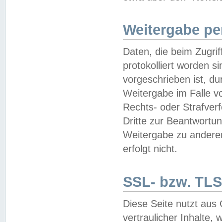
Weitergabe pe
Daten, die beim Zugri
protokolliert worden si
vorgeschrieben ist, du
Weitergabe im Falle vo
Rechts- oder Strafverf
Dritte zur Beantwortun
Weitergabe zu andere
erfolgt nicht.
SSL- bzw. TLS
Diese Seite nutzt aus
vertraulicher Inhalte, 