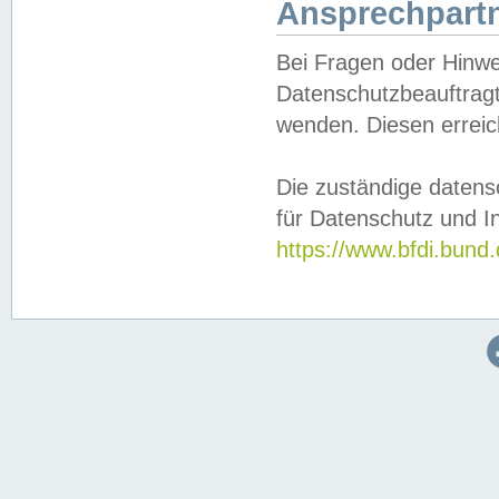
Ansprechpartn
Bei Fragen oder Hinwe
Datenschutzbeauftragt
wenden. Diesen erreic
Die zuständige datens
für Datenschutz und In
https://www.bfdi.bu