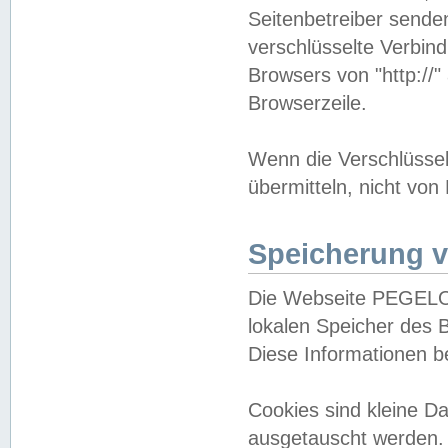
Seitenbetreiber sende
verschlüsselte Verbin
Browsers von "http://"
Browserzeile.
Wenn die Verschlüsselu
übermitteln, nicht von
Speicherung v
Die Webseite PEGELO
lokalen Speicher des 
Diese Informationen 
Cookies sind kleine 
ausgetauscht werden.