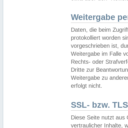
Weitergabe pe
Daten, die beim Zugri
protokolliert worden si
vorgeschrieben ist, du
Weitergabe im Falle vo
Rechts- oder Strafverf
Dritte zur Beantwortun
Weitergabe zu andere
erfolgt nicht.
SSL- bzw. TLS
Diese Seite nutzt aus
vertraulicher Inhalte, 