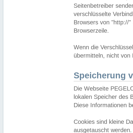
Seitenbetreiber sende
verschlüsselte Verbin
Browsers von "http://"
Browserzeile.
Wenn die Verschlüsselu
übermitteln, nicht von
Speicherung v
Die Webseite PEGELO
lokalen Speicher des 
Diese Informationen 
Cookies sind kleine 
ausgetauscht werden.