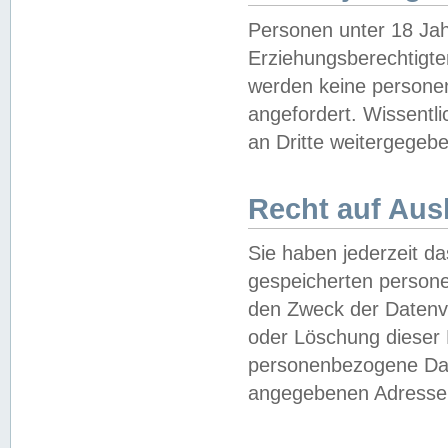
Personen unter 18 Jah
Erziehungsberechtigte
werden keine persone
angefordert. Wissentl
an Dritte weitergegebe
Recht auf Aus
Sie haben jederzeit da
gespeicherten person
den Zweck der Datenve
oder Löschung dieser
personenbezogene Date
angegebenen Adresse