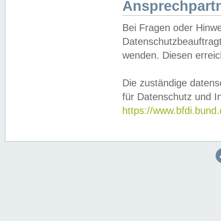
Ansprechpartn
Bei Fragen oder Hinwe
Datenschutzbeauftragt
wenden. Diesen erreic
Die zuständige datens
für Datenschutz und In
https://www.bfdi.bu