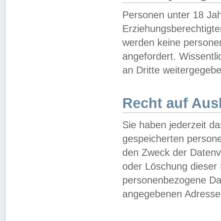
Personen unter 18 Jah
Erziehungsberechtigte
werden keine persone
angefordert. Wissentl
an Dritte weitergegebe
Recht auf Aus
Sie haben jederzeit da
gespeicherten person
den Zweck der Datenve
oder Löschung dieser
personenbezogene Date
angegebenen Adresse