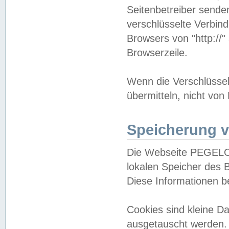
Seitenbetreiber sende
verschlüsselte Verbin
Browsers von "http://"
Browserzeile.
Wenn die Verschlüsselu
übermitteln, nicht von
Speicherung v
Die Webseite PEGELO
lokalen Speicher des 
Diese Informationen 
Cookies sind kleine 
ausgetauscht werden.