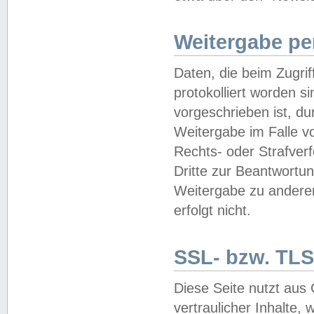
Weitergabe pe
Daten, die beim Zugri
protokolliert worden si
vorgeschrieben ist, du
Weitergabe im Falle vo
Rechts- oder Strafverf
Dritte zur Beantwortun
Weitergabe zu andere
erfolgt nicht.
SSL- bzw. TLS
Diese Seite nutzt aus
vertraulicher Inhalte, 