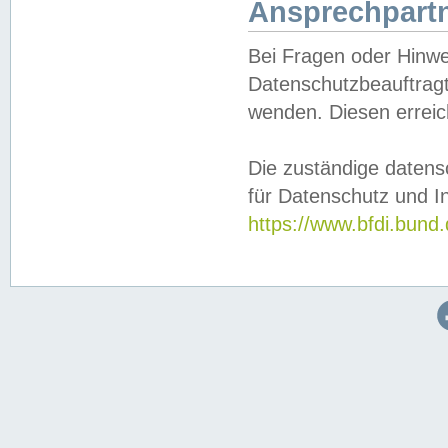
Ansprechpartn
Bei Fragen oder Hinwe
Datenschutzbeauftragt
wenden. Diesen erreic
Die zuständige datens
für Datenschutz und In
https://www.bfdi.bu