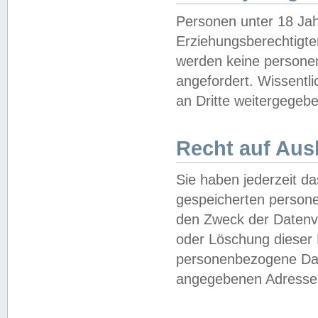
Personen unter 18 Jah
Erziehungsberechtigte
werden keine persone
angefordert. Wissentl
an Dritte weitergegebe
Recht auf Aus
Sie haben jederzeit da
gespeicherten person
den Zweck der Datenve
oder Löschung dieser
personenbezogene Date
angegebenen Adresse