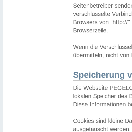
Seitenbetreiber sende
verschlüsselte Verbin
Browsers von "http://"
Browserzeile.
Wenn die Verschlüsselu
übermitteln, nicht von
Speicherung v
Die Webseite PEGELO
lokalen Speicher des 
Diese Informationen 
Cookies sind kleine 
ausgetauscht werden.