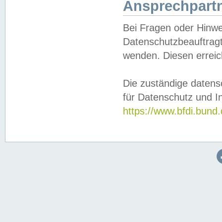
Ansprechpartn
Bei Fragen oder Hinwe
Datenschutzbeauftragt
wenden. Diesen erreic
Die zuständige datens
für Datenschutz und In
https://www.bfdi.bu