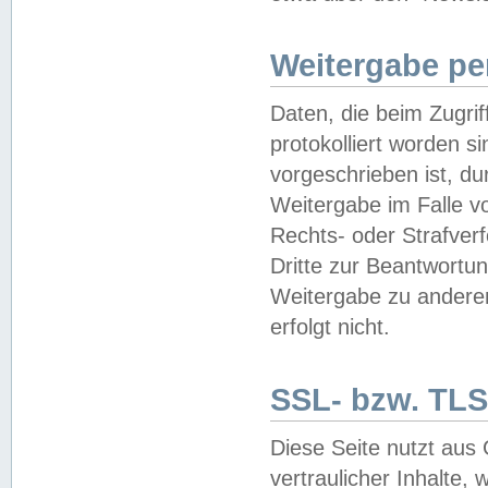
Weitergabe pe
Daten, die beim Zugri
protokolliert worden si
vorgeschrieben ist, du
Weitergabe im Falle vo
Rechts- oder Strafverf
Dritte zur Beantwortun
Weitergabe zu andere
erfolgt nicht.
SSL- bzw. TLS
Diese Seite nutzt aus
vertraulicher Inhalte, 