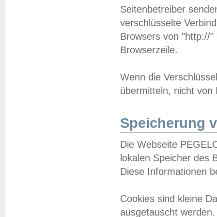
Seitenbetreiber sende
verschlüsselte Verbin
Browsers von "http://"
Browserzeile.
Wenn die Verschlüsselu
übermitteln, nicht von
Speicherung v
Die Webseite PEGELO
lokalen Speicher des 
Diese Informationen 
Cookies sind kleine 
ausgetauscht werden.