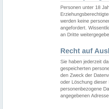
Personen unter 18 Jah
Erziehungsberechtigte
werden keine persone
angefordert. Wissentl
an Dritte weitergegebe
Recht auf Aus
Sie haben jederzeit da
gespeicherten person
den Zweck der Datenve
oder Löschung dieser
personenbezogene Date
angegebenen Adresse