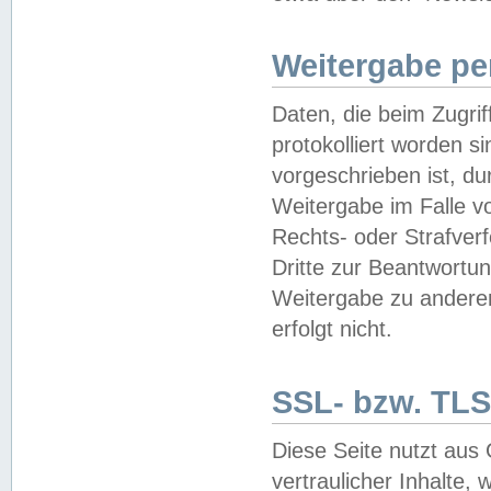
Weitergabe pe
Daten, die beim Zugri
protokolliert worden si
vorgeschrieben ist, du
Weitergabe im Falle vo
Rechts- oder Strafverf
Dritte zur Beantwortun
Weitergabe zu andere
erfolgt nicht.
SSL- bzw. TLS
Diese Seite nutzt aus
vertraulicher Inhalte, 