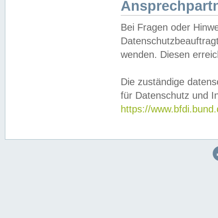
Ansprechpartn
Bei Fragen oder Hinwe
Datenschutzbeauftragt
wenden. Diesen erreic
Die zuständige datens
für Datenschutz und In
https://www.bfdi.bu