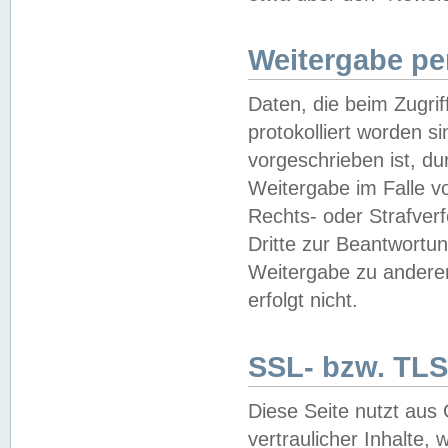
Weitergabe pe
Daten, die beim Zugri
protokolliert worden si
vorgeschrieben ist, du
Weitergabe im Falle vo
Rechts- oder Strafverf
Dritte zur Beantwortun
Weitergabe zu andere
erfolgt nicht.
SSL- bzw. TLS
Diese Seite nutzt aus
vertraulicher Inhalte, 