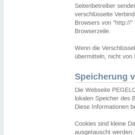
Seitenbetreiber sende
verschlüsselte Verbin
Browsers von "http://"
Browserzeile.
Wenn die Verschlüsselu
übermitteln, nicht von
Speicherung v
Die Webseite PEGELO
lokalen Speicher des 
Diese Informationen 
Cookies sind kleine 
ausgetauscht werden.