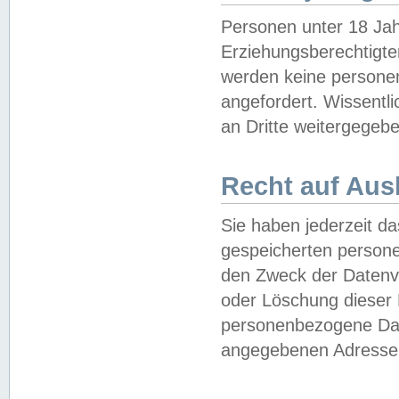
Personen unter 18 Jah
Erziehungsberechtigte
werden keine persone
angefordert. Wissentl
an Dritte weitergegebe
Recht auf Aus
Sie haben jederzeit da
gespeicherten person
den Zweck der Datenve
oder Löschung dieser
personenbezogene Date
angegebenen Adresse