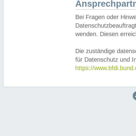
Ansprechpartn
Bei Fragen oder Hinwe
Datenschutzbeauftragt
wenden. Diesen erreic
Die zuständige datens
für Datenschutz und In
https://www.bfdi.bu