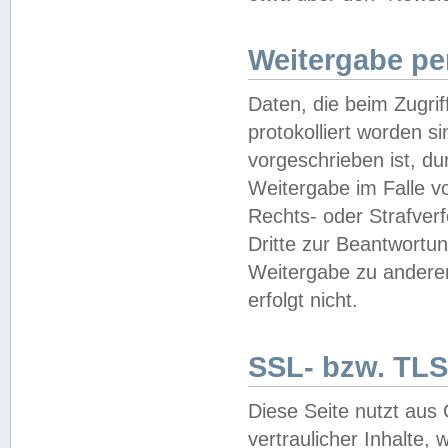
Weitergabe pe
Daten, die beim Zugri
protokolliert worden si
vorgeschrieben ist, du
Weitergabe im Falle vo
Rechts- oder Strafverf
Dritte zur Beantwortun
Weitergabe zu andere
erfolgt nicht.
SSL- bzw. TLS
Diese Seite nutzt aus
vertraulicher Inhalte, 