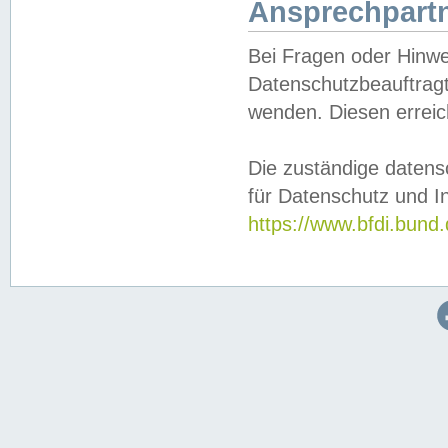
Ansprechpartn
Bei Fragen oder Hinwe
Datenschutzbeauftragt
wenden. Diesen erreic
Die zuständige datens
für Datenschutz und In
https://www.bfdi.bu