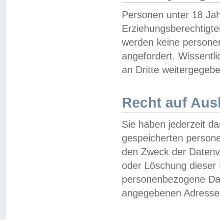
Personen unter 18 Jah
Erziehungsberechtigte
werden keine persone
angefordert. Wissentl
an Dritte weitergegebe
Recht auf Aus
Sie haben jederzeit da
gespeicherten person
den Zweck der Datenve
oder Löschung dieser
personenbezogene Date
angegebenen Adresse