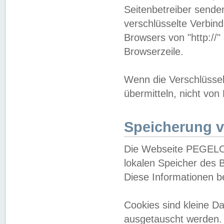
Seitenbetreiber sende
verschlüsselte Verbin
Browsers von "http://"
Browserzeile.
Wenn die Verschlüsselu
übermitteln, nicht von
Speicherung v
Die Webseite PEGELO
lokalen Speicher des 
Diese Informationen 
Cookies sind kleine 
ausgetauscht werden.