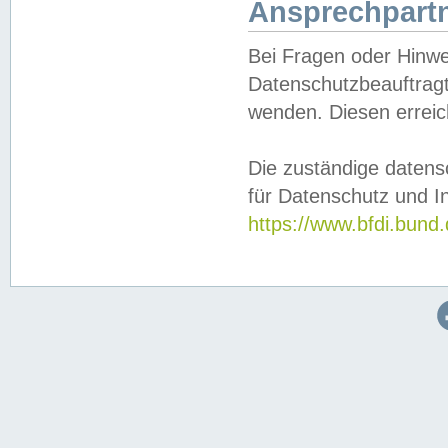
Ansprechpartn
Bei Fragen oder Hinwe
Datenschutzbeauftragt
wenden. Diesen erreic
Die zuständige datens
für Datenschutz und In
https://www.bfdi.bu