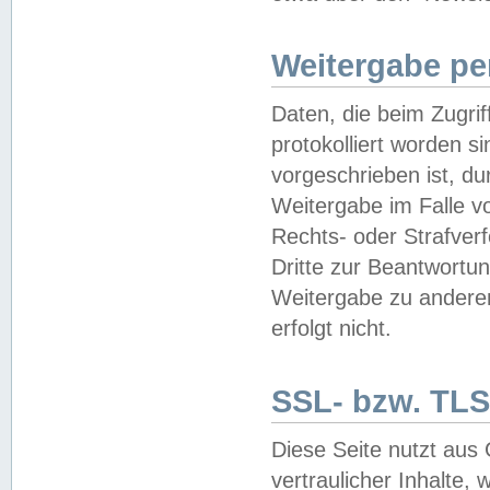
Weitergabe pe
Daten, die beim Zugri
protokolliert worden si
vorgeschrieben ist, du
Weitergabe im Falle vo
Rechts- oder Strafverf
Dritte zur Beantwortun
Weitergabe zu andere
erfolgt nicht.
SSL- bzw. TLS
Diese Seite nutzt aus
vertraulicher Inhalte, 