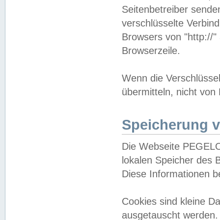
Seitenbetreiber sende
verschlüsselte Verbin
Browsers von "http://"
Browserzeile.
Wenn die Verschlüsselu
übermitteln, nicht von
Speicherung v
Die Webseite PEGELO
lokalen Speicher des 
Diese Informationen 
Cookies sind kleine 
ausgetauscht werden.