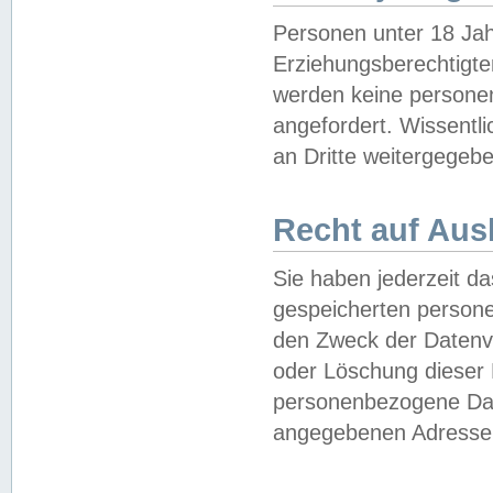
Personen unter 18 Jah
Erziehungsberechtigte
werden keine persone
angefordert. Wissentl
an Dritte weitergegebe
Recht auf Aus
Sie haben jederzeit da
gespeicherten person
den Zweck der Datenve
oder Löschung dieser
personenbezogene Date
angegebenen Adresse