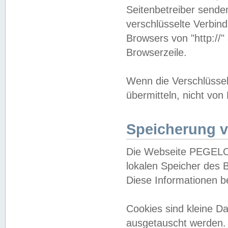
Seitenbetreiber sende
verschlüsselte Verbin
Browsers von "http://"
Browserzeile.
Wenn die Verschlüsselu
übermitteln, nicht von
Speicherung v
Die Webseite PEGELO
lokalen Speicher des 
Diese Informationen 
Cookies sind kleine 
ausgetauscht werden.