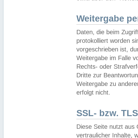
Weitergabe pe
Daten, die beim Zugri
protokolliert worden si
vorgeschrieben ist, du
Weitergabe im Falle vo
Rechts- oder Strafverf
Dritte zur Beantwortun
Weitergabe zu andere
erfolgt nicht.
SSL- bzw. TLS
Diese Seite nutzt aus
vertraulicher Inhalte, 