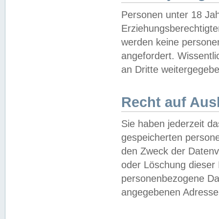
Personen unter 18 Jah
Erziehungsberechtigte
werden keine persone
angefordert. Wissentl
an Dritte weitergegebe
Recht auf Aus
Sie haben jederzeit da
gespeicherten person
den Zweck der Datenve
oder Löschung dieser
personenbezogene Date
angegebenen Adresse