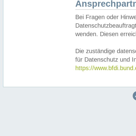
Ansprechpartn
Bei Fragen oder Hinwe
Datenschutzbeauftragt
wenden. Diesen erreic
Die zuständige datens
für Datenschutz und In
https://www.bfdi.bu