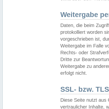
Weitergabe pe
Daten, die beim Zugri
protokolliert worden si
vorgeschrieben ist, du
Weitergabe im Falle vo
Rechts- oder Strafverf
Dritte zur Beantwortun
Weitergabe zu andere
erfolgt nicht.
SSL- bzw. TLS
Diese Seite nutzt aus
vertraulicher Inhalte, 