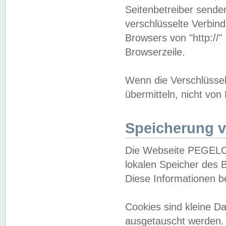
Seitenbetreiber sende
verschlüsselte Verbin
Browsers von "http://"
Browserzeile.
Wenn die Verschlüsselu
übermitteln, nicht von
Speicherung v
Die Webseite PEGELO
lokalen Speicher des 
Diese Informationen 
Cookies sind kleine 
ausgetauscht werden.