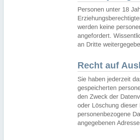
Personen unter 18 Jah
Erziehungsberechtigte
werden keine persone
angefordert. Wissentl
an Dritte weitergegebe
Recht auf Aus
Sie haben jederzeit da
gespeicherten person
den Zweck der Datenve
oder Löschung dieser
personenbezogene Date
angegebenen Adresse