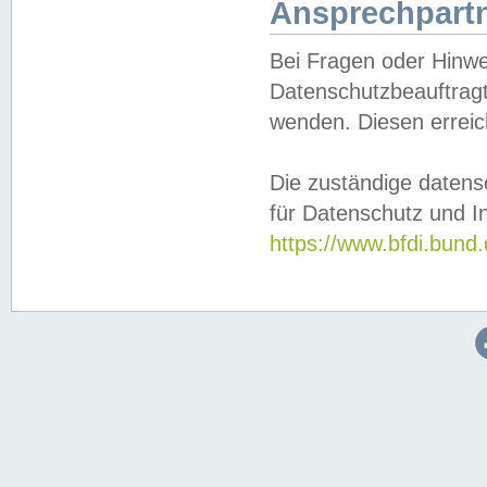
Ansprechpartn
Bei Fragen oder Hinwe
Datenschutzbeauftragt
wenden. Diesen erreic
Die zuständige datens
für Datenschutz und In
https://www.bfdi.bu