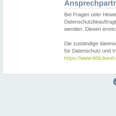
Ansprechpartn
Bei Fragen oder Hinwe
Datenschutzbeauftragt
wenden. Diesen erreic
Die zuständige datens
für Datenschutz und In
https://www.bfdi.bu