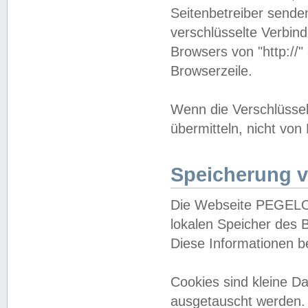
Seitenbetreiber sende
verschlüsselte Verbin
Browsers von "http://"
Browserzeile.
Wenn die Verschlüsselu
übermitteln, nicht von
Speicherung v
Die Webseite PEGELO
lokalen Speicher des 
Diese Informationen 
Cookies sind kleine 
ausgetauscht werden.