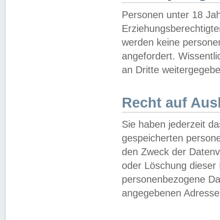
Personen unter 18 Jah
Erziehungsberechtigte
werden keine persone
angefordert. Wissentl
an Dritte weitergegebe
Recht auf Aus
Sie haben jederzeit da
gespeicherten person
den Zweck der Datenve
oder Löschung dieser
personenbezogene Date
angegebenen Adresse