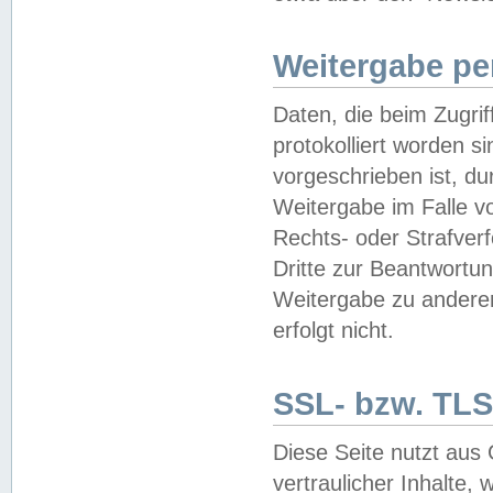
Weitergabe pe
Daten, die beim Zugri
protokolliert worden si
vorgeschrieben ist, du
Weitergabe im Falle vo
Rechts- oder Strafverf
Dritte zur Beantwortun
Weitergabe zu andere
erfolgt nicht.
SSL- bzw. TLS
Diese Seite nutzt aus
vertraulicher Inhalte, 