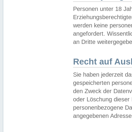
Personen unter 18 Jah
Erziehungsberechtigte
werden keine persone
angefordert. Wissentl
an Dritte weitergegebe
Recht auf Aus
Sie haben jederzeit da
gespeicherten person
den Zweck der Datenve
oder Löschung dieser
personenbezogene Date
angegebenen Adresse