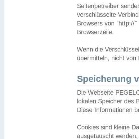
Seitenbetreiber sende
verschlüsselte Verbin
Browsers von "http://"
Browserzeile.
Wenn die Verschlüsselu
übermitteln, nicht von
Speicherung v
Die Webseite PEGELO
lokalen Speicher des 
Diese Informationen 
Cookies sind kleine 
ausgetauscht werden.