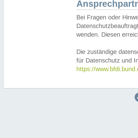
Ansprechpartn
Bei Fragen oder Hinwe
Datenschutzbeauftragt
wenden. Diesen erreic
Die zuständige datens
für Datenschutz und In
https://www.bfdi.bu