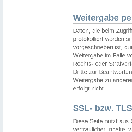
Weitergabe pe
Daten, die beim Zugri
protokolliert worden si
vorgeschrieben ist, du
Weitergabe im Falle vo
Rechts- oder Strafverf
Dritte zur Beantwortun
Weitergabe zu andere
erfolgt nicht.
SSL- bzw. TLS
Diese Seite nutzt aus
vertraulicher Inhalte, 