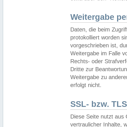
Weitergabe pe
Daten, die beim Zugri
protokolliert worden si
vorgeschrieben ist, du
Weitergabe im Falle vo
Rechts- oder Strafverf
Dritte zur Beantwortun
Weitergabe zu andere
erfolgt nicht.
SSL- bzw. TLS
Diese Seite nutzt aus
vertraulicher Inhalte, 