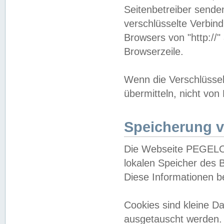
Seitenbetreiber sende
verschlüsselte Verbin
Browsers von "http://"
Browserzeile.
Wenn die Verschlüsselu
übermitteln, nicht von
Speicherung v
Die Webseite PEGELO
lokalen Speicher des 
Diese Informationen 
Cookies sind kleine 
ausgetauscht werden.