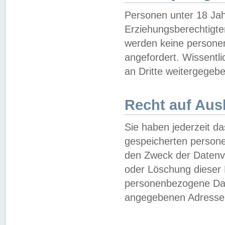
Personen unter 18 Jah
Erziehungsberechtigte
werden keine persone
angefordert. Wissentl
an Dritte weitergegebe
Recht auf Aus
Sie haben jederzeit da
gespeicherten person
den Zweck der Datenve
oder Löschung dieser
personenbezogene Date
angegebenen Adresse