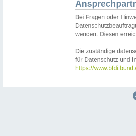
Ansprechpartn
Bei Fragen oder Hinwe
Datenschutzbeauftragt
wenden. Diesen erreic
Die zuständige datens
für Datenschutz und In
https://www.bfdi.bu