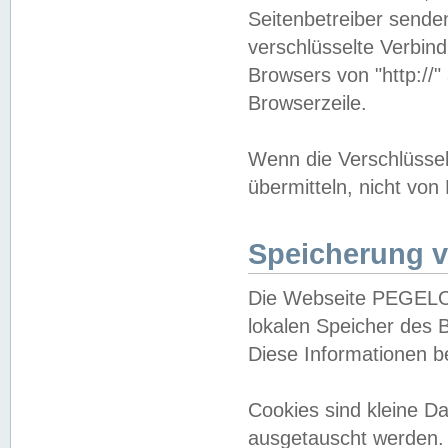
Seitenbetreiber sende
verschlüsselte Verbin
Browsers von "http://"
Browserzeile.
Wenn die Verschlüsselu
übermitteln, nicht von
Speicherung v
Die Webseite PEGELO
lokalen Speicher des 
Diese Informationen 
Cookies sind kleine 
ausgetauscht werden.