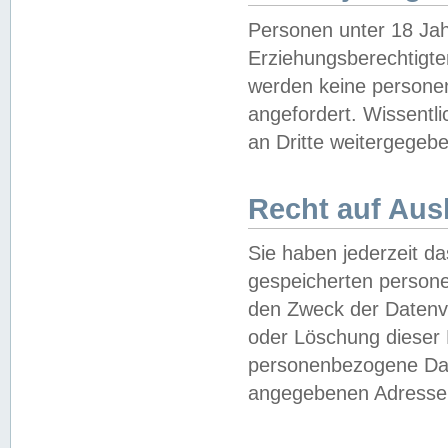
Personen unter 18 Jah
Erziehungsberechtigte
werden keine persone
angefordert. Wissentl
an Dritte weitergegebe
Recht auf Aus
Sie haben jederzeit da
gespeicherten person
den Zweck der Datenve
oder Löschung dieser
personenbezogene Date
angegebenen Adresse