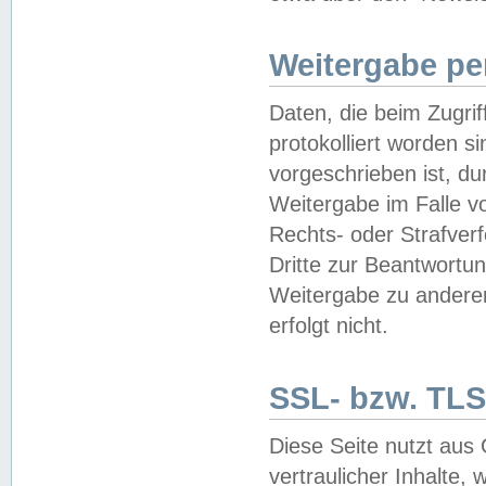
Weitergabe pe
Daten, die beim Zugri
protokolliert worden si
vorgeschrieben ist, du
Weitergabe im Falle vo
Rechts- oder Strafverf
Dritte zur Beantwortun
Weitergabe zu andere
erfolgt nicht.
SSL- bzw. TLS
Diese Seite nutzt aus
vertraulicher Inhalte, 