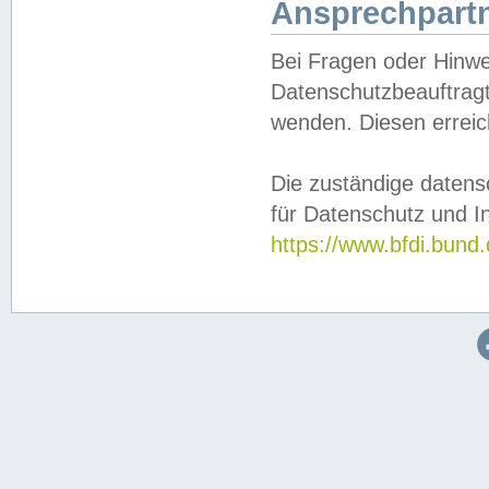
Ansprechpartn
Bei Fragen oder Hinwe
Datenschutzbeauftragt
wenden. Diesen erreic
Die zuständige datens
für Datenschutz und In
https://www.bfdi.bu