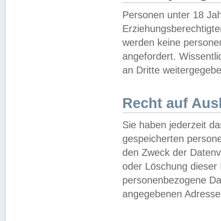
Personen unter 18 Jah
Erziehungsberechtigte
werden keine persone
angefordert. Wissentl
an Dritte weitergegebe
Recht auf Aus
Sie haben jederzeit da
gespeicherten person
den Zweck der Datenve
oder Löschung dieser
personenbezogene Date
angegebenen Adresse