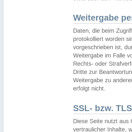
Weitergabe pe
Daten, die beim Zugri
protokolliert worden si
vorgeschrieben ist, du
Weitergabe im Falle vo
Rechts- oder Strafverf
Dritte zur Beantwortun
Weitergabe zu andere
erfolgt nicht.
SSL- bzw. TLS
Diese Seite nutzt aus
vertraulicher Inhalte, 