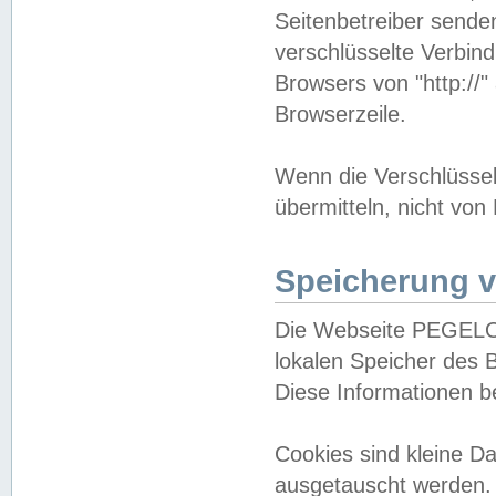
Seitenbetreiber sende
verschlüsselte Verbin
Browsers von "http://"
Browserzeile.
Wenn die Verschlüsselu
übermitteln, nicht von
Speicherung v
Die Webseite PEGELO
lokalen Speicher des 
Diese Informationen 
Cookies sind kleine 
ausgetauscht werden.