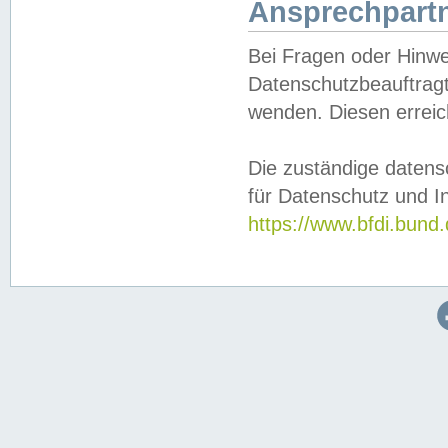
Ansprechpartn
Bei Fragen oder Hinwe
Datenschutzbeauftragt
wenden. Diesen erreic
Die zuständige datens
für Datenschutz und In
https://www.bfdi.bu