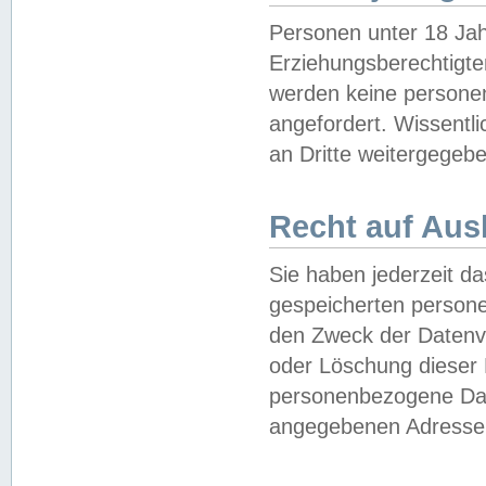
Personen unter 18 Jah
Erziehungsberechtigte
werden keine persone
angefordert. Wissentl
an Dritte weitergegebe
Recht auf Aus
Sie haben jederzeit da
gespeicherten person
den Zweck der Datenve
oder Löschung dieser
personenbezogene Date
angegebenen Adresse