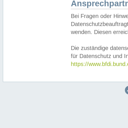
Ansprechpartn
Bei Fragen oder Hinwe
Datenschutzbeauftragt
wenden. Diesen erreic
Die zuständige datens
für Datenschutz und In
https://www.bfdi.bu