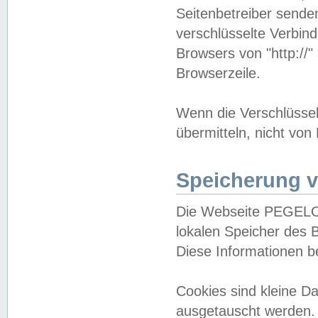
Seitenbetreiber sende
verschlüsselte Verbin
Browsers von "http://"
Browserzeile.
Wenn die Verschlüsselu
übermitteln, nicht von
Speicherung v
Die Webseite PEGELO
lokalen Speicher des 
Diese Informationen 
Cookies sind kleine 
ausgetauscht werden.