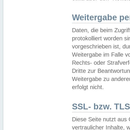
Weitergabe pe
Daten, die beim Zugri
protokolliert worden si
vorgeschrieben ist, du
Weitergabe im Falle vo
Rechts- oder Strafverf
Dritte zur Beantwortun
Weitergabe zu andere
erfolgt nicht.
SSL- bzw. TLS
Diese Seite nutzt aus
vertraulicher Inhalte, 