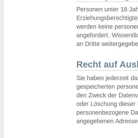
Personen unter 18 Jah
Erziehungsberechtigte
werden keine persone
angefordert. Wissentl
an Dritte weitergegebe
Recht auf Aus
Sie haben jederzeit da
gespeicherten person
den Zweck der Datenve
oder Löschung dieser
personenbezogene Date
angegebenen Adresse