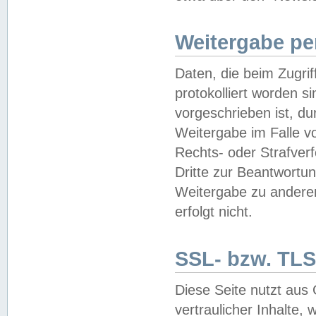
Weitergabe pe
Daten, die beim Zugri
protokolliert worden si
vorgeschrieben ist, du
Weitergabe im Falle vo
Rechts- oder Strafverf
Dritte zur Beantwortun
Weitergabe zu andere
erfolgt nicht.
SSL- bzw. TLS
Diese Seite nutzt aus
vertraulicher Inhalte, 