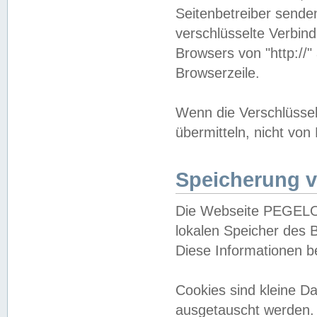
Seitenbetreiber sende
verschlüsselte Verbin
Browsers von "http://"
Browserzeile.
Wenn die Verschlüsselu
übermitteln, nicht von
Speicherung v
Die Webseite PEGELO
lokalen Speicher des 
Diese Informationen 
Cookies sind kleine 
ausgetauscht werden.