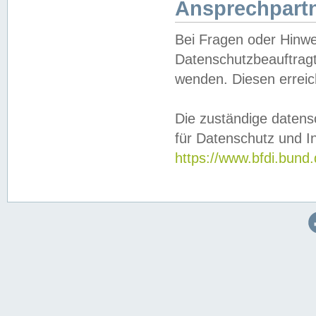
Ansprechpartn
Bei Fragen oder Hinwe
Datenschutzbeauftragt
wenden. Diesen erreic
Die zuständige datens
für Datenschutz und In
https://www.bfdi.bu