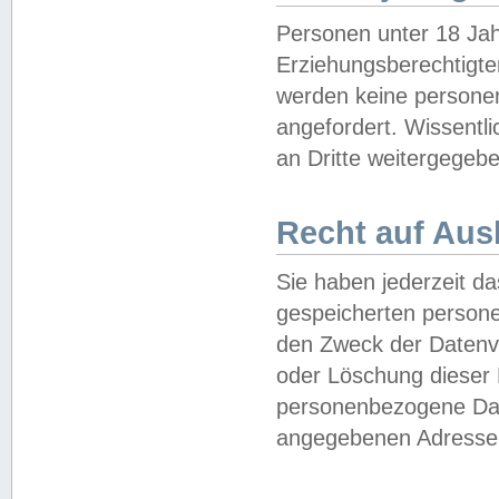
Personen unter 18 Jah
Erziehungsberechtigte
werden keine persone
angefordert. Wissentl
an Dritte weitergegebe
Recht auf Aus
Sie haben jederzeit da
gespeicherten person
den Zweck der Datenve
oder Löschung dieser
personenbezogene Date
angegebenen Adresse