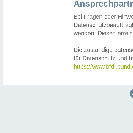
Ansprechpartn
Bei Fragen oder Hinwe
Datenschutzbeauftragt
wenden. Diesen erreic
Die zuständige datens
für Datenschutz und In
https://www.bfdi.bu