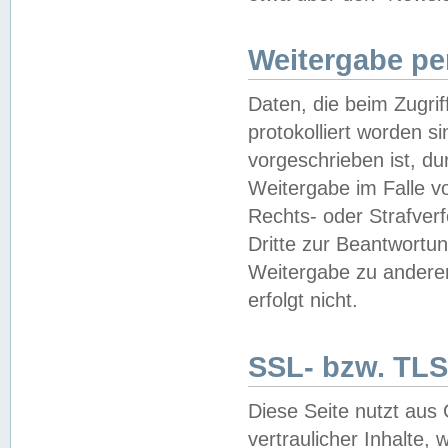
Weitergabe pe
Daten, die beim Zugri
protokolliert worden si
vorgeschrieben ist, du
Weitergabe im Falle vo
Rechts- oder Strafverf
Dritte zur Beantwortun
Weitergabe zu andere
erfolgt nicht.
SSL- bzw. TLS
Diese Seite nutzt aus
vertraulicher Inhalte, 