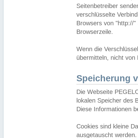
Seitenbetreiber sende
verschlüsselte Verbin
Browsers von "http://"
Browserzeile.
Wenn die Verschlüsselu
übermitteln, nicht von
Speicherung v
Die Webseite PEGELO
lokalen Speicher des 
Diese Informationen 
Cookies sind kleine 
ausgetauscht werden.