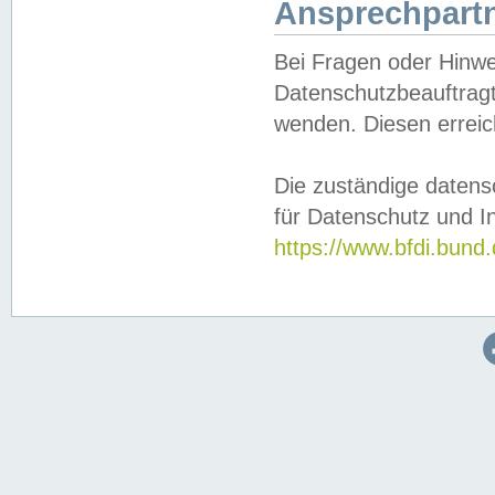
Ansprechpartn
Bei Fragen oder Hinwe
Datenschutzbeauftragt
wenden. Diesen erreic
Die zuständige datens
für Datenschutz und In
https://www.bfdi.bu