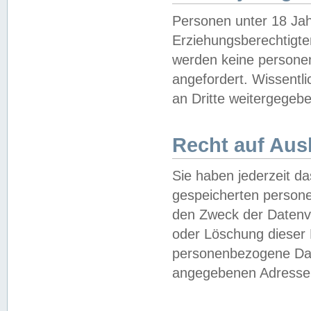
Personen unter 18 Jah
Erziehungsberechtigte
werden keine persone
angefordert. Wissentl
an Dritte weitergegebe
Recht auf Aus
Sie haben jederzeit da
gespeicherten person
den Zweck der Datenve
oder Löschung dieser
personenbezogene Date
angegebenen Adresse