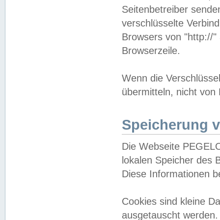
Seitenbetreiber sende
verschlüsselte Verbin
Browsers von "http://"
Browserzeile.
Wenn die Verschlüsselu
übermitteln, nicht von
Speicherung v
Die Webseite PEGELO
lokalen Speicher des 
Diese Informationen 
Cookies sind kleine 
ausgetauscht werden.