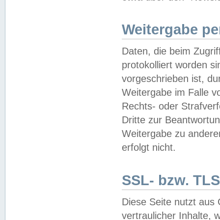
Weitergabe pe
Daten, die beim Zugri
protokolliert worden si
vorgeschrieben ist, du
Weitergabe im Falle vo
Rechts- oder Strafverf
Dritte zur Beantwortun
Weitergabe zu andere
erfolgt nicht.
SSL- bzw. TLS
Diese Seite nutzt aus
vertraulicher Inhalte, 