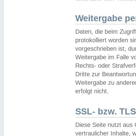
Weitergabe pe
Daten, die beim Zugri
protokolliert worden si
vorgeschrieben ist, du
Weitergabe im Falle vo
Rechts- oder Strafverf
Dritte zur Beantwortun
Weitergabe zu andere
erfolgt nicht.
SSL- bzw. TLS
Diese Seite nutzt aus
vertraulicher Inhalte, 