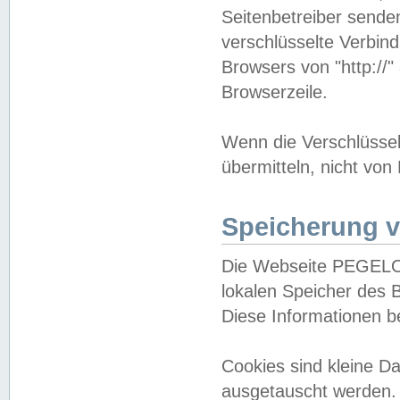
Seitenbetreiber sende
verschlüsselte Verbin
Browsers von "http://"
Browserzeile.
Wenn die Verschlüsselu
übermitteln, nicht von
Speicherung v
Die Webseite PEGELO
lokalen Speicher des 
Diese Informationen 
Cookies sind kleine 
ausgetauscht werden.