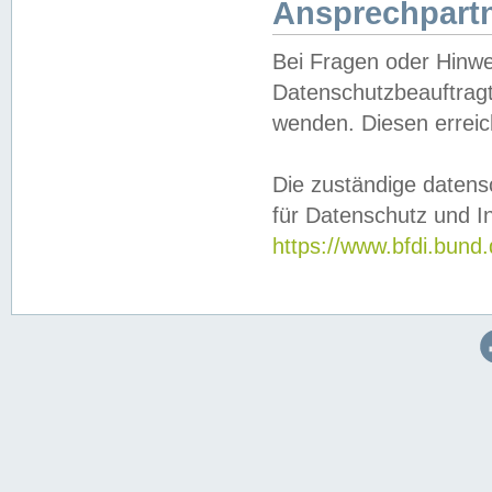
Ansprechpartn
Bei Fragen oder Hinwe
Datenschutzbeauftragt
wenden. Diesen erreic
Die zuständige datens
für Datenschutz und In
https://www.bfdi.bu