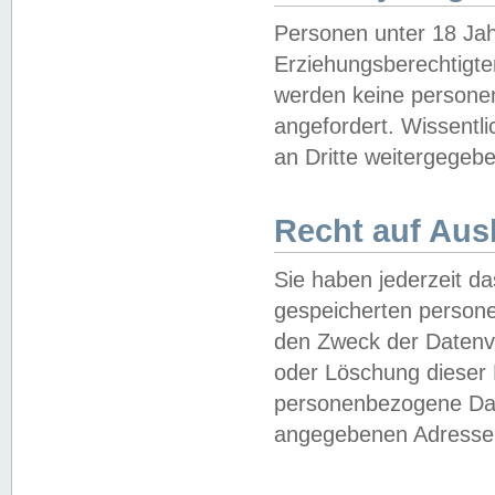
Personen unter 18 Jah
Erziehungsberechtigte
werden keine persone
angefordert. Wissentl
an Dritte weitergegebe
Recht auf Aus
Sie haben jederzeit da
gespeicherten person
den Zweck der Datenve
oder Löschung dieser
personenbezogene Date
angegebenen Adresse