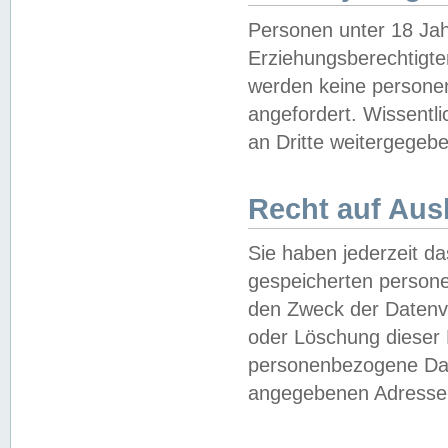
Personen unter 18 Jah
Erziehungsberechtigte
werden keine persone
angefordert. Wissentl
an Dritte weitergegebe
Recht auf Aus
Sie haben jederzeit da
gespeicherten person
den Zweck der Datenve
oder Löschung dieser
personenbezogene Date
angegebenen Adresse