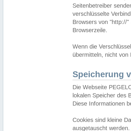
Seitenbetreiber sende
verschlüsselte Verbin
Browsers von "http://"
Browserzeile.
Wenn die Verschlüsselu
übermitteln, nicht von
Speicherung v
Die Webseite PEGELO
lokalen Speicher des 
Diese Informationen 
Cookies sind kleine 
ausgetauscht werden.