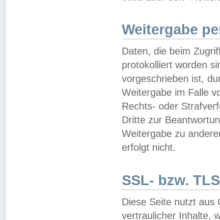
Weitergabe pe
Daten, die beim Zugri
protokolliert worden si
vorgeschrieben ist, du
Weitergabe im Falle vo
Rechts- oder Strafverf
Dritte zur Beantwortun
Weitergabe zu andere
erfolgt nicht.
SSL- bzw. TLS
Diese Seite nutzt aus
vertraulicher Inhalte, 