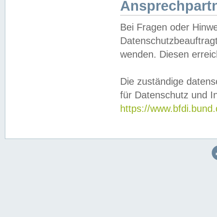
Ansprechpartn
Bei Fragen oder Hinwe
Datenschutzbeauftragt
wenden. Diesen erreic
Die zuständige datens
für Datenschutz und In
https://www.bfdi.bu