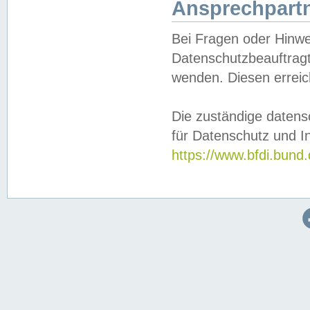
Ansprechpartn
Bei Fragen oder Hinwe
Datenschutzbeauftragt
wenden. Diesen erreic
Die zuständige datens
für Datenschutz und In
https://www.bfdi.bu