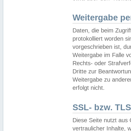
Weitergabe pe
Daten, die beim Zugri
protokolliert worden si
vorgeschrieben ist, du
Weitergabe im Falle vo
Rechts- oder Strafverf
Dritte zur Beantwortun
Weitergabe zu andere
erfolgt nicht.
SSL- bzw. TLS
Diese Seite nutzt aus
vertraulicher Inhalte, 