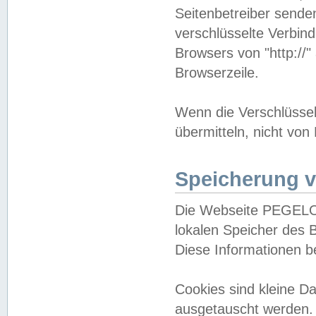
Seitenbetreiber sende
verschlüsselte Verbin
Browsers von "http://"
Browserzeile.
Wenn die Verschlüsselu
übermitteln, nicht von
Speicherung v
Die Webseite PEGELO
lokalen Speicher des 
Diese Informationen 
Cookies sind kleine 
ausgetauscht werden.