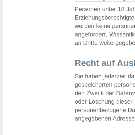
Personen unter 18 Jah
Erziehungsberechtigte
werden keine persone
angefordert. Wissentl
an Dritte weitergegebe
Recht auf Aus
Sie haben jederzeit da
gespeicherten person
den Zweck der Datenve
oder Löschung dieser
personenbezogene Date
angegebenen Adresse