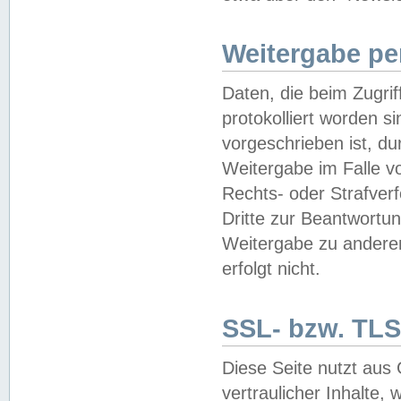
Weitergabe pe
Daten, die beim Zugri
protokolliert worden si
vorgeschrieben ist, du
Weitergabe im Falle vo
Rechts- oder Strafverf
Dritte zur Beantwortun
Weitergabe zu andere
erfolgt nicht.
SSL- bzw. TLS
Diese Seite nutzt aus
vertraulicher Inhalte, 