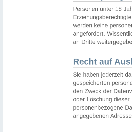
Personen unter 18 Jah
Erziehungsberechtigte
werden keine persone
angefordert. Wissentl
an Dritte weitergegebe
Recht auf Aus
Sie haben jederzeit da
gespeicherten person
den Zweck der Datenve
oder Löschung dieser
personenbezogene Date
angegebenen Adresse