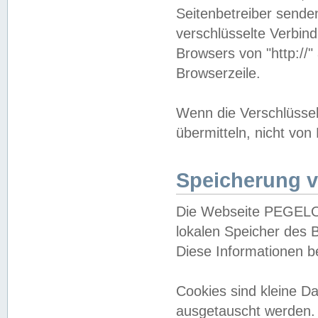
Seitenbetreiber sende
verschlüsselte Verbin
Browsers von "http://"
Browserzeile.
Wenn die Verschlüsselu
übermitteln, nicht von
Speicherung v
Die Webseite PEGELO
lokalen Speicher des 
Diese Informationen 
Cookies sind kleine 
ausgetauscht werden.