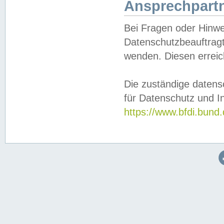
Ansprechpartn
Bei Fragen oder Hinwe
Datenschutzbeauftragt
wenden. Diesen erreic
Die zuständige datens
für Datenschutz und In
https://www.bfdi.bu