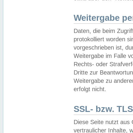
Weitergabe pe
Daten, die beim Zugri
protokolliert worden si
vorgeschrieben ist, du
Weitergabe im Falle vo
Rechts- oder Strafverf
Dritte zur Beantwortun
Weitergabe zu andere
erfolgt nicht.
SSL- bzw. TLS
Diese Seite nutzt aus
vertraulicher Inhalte, 