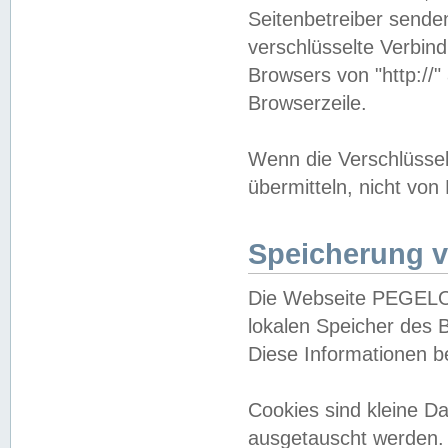
Seitenbetreiber sende
verschlüsselte Verbin
Browsers von "http://"
Browserzeile.
Wenn die Verschlüsselu
übermitteln, nicht von
Speicherung v
Die Webseite PEGELO
lokalen Speicher des 
Diese Informationen 
Cookies sind kleine 
ausgetauscht werden.