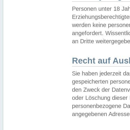
Personen unter 18 Jah
Erziehungsberechtigte
werden keine persone
angefordert. Wissentl
an Dritte weitergegebe
Recht auf Aus
Sie haben jederzeit da
gespeicherten person
den Zweck der Datenve
oder Löschung dieser
personenbezogene Date
angegebenen Adresse