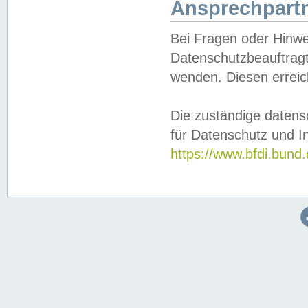
Ansprechpartn
Bei Fragen oder Hinwe
Datenschutzbeauftragt
wenden. Diesen erreic
Die zuständige datens
für Datenschutz und In
https://www.bfdi.bu