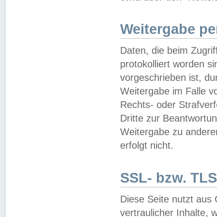
Weitergabe pe
Daten, die beim Zugri
protokolliert worden si
vorgeschrieben ist, du
Weitergabe im Falle vo
Rechts- oder Strafverf
Dritte zur Beantwortun
Weitergabe zu andere
erfolgt nicht.
SSL- bzw. TLS
Diese Seite nutzt aus
vertraulicher Inhalte, 