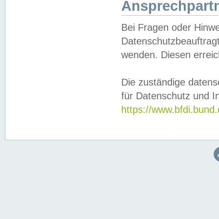
Ansprechpartn
Bei Fragen oder Hinwe
Datenschutzbeauftragt
wenden. Diesen erreic
Die zuständige datens
für Datenschutz und In
https://www.bfdi.bu