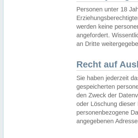
Personen unter 18 Jah
Erziehungsberechtigte
werden keine persone
angefordert. Wissentl
an Dritte weitergegebe
Recht auf Aus
Sie haben jederzeit da
gespeicherten person
den Zweck der Datenve
oder Löschung dieser
personenbezogene Date
angegebenen Adresse