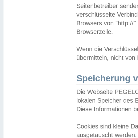
Seitenbetreiber sende
verschlüsselte Verbin
Browsers von "http://"
Browserzeile.
Wenn die Verschlüsselu
übermitteln, nicht von
Speicherung v
Die Webseite PEGELO
lokalen Speicher des 
Diese Informationen 
Cookies sind kleine 
ausgetauscht werden.