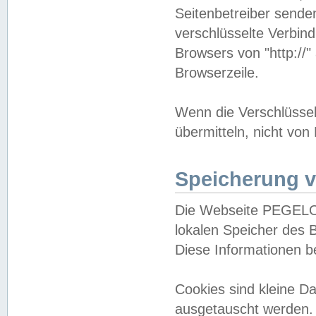
Seitenbetreiber sende
verschlüsselte Verbin
Browsers von "http://"
Browserzeile.
Wenn die Verschlüsselu
übermitteln, nicht von
Speicherung v
Die Webseite PEGELO
lokalen Speicher des 
Diese Informationen 
Cookies sind kleine 
ausgetauscht werden.