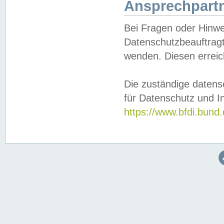
Ansprechpartn
Bei Fragen oder Hinwe
Datenschutzbeauftragt
wenden. Diesen erreic
Die zuständige datens
für Datenschutz und In
https://www.bfdi.bu