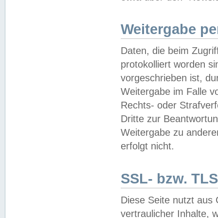
Weitergabe pe
Daten, die beim Zugri
protokolliert worden si
vorgeschrieben ist, du
Weitergabe im Falle vo
Rechts- oder Strafverf
Dritte zur Beantwortun
Weitergabe zu andere
erfolgt nicht.
SSL- bzw. TLS
Diese Seite nutzt aus
vertraulicher Inhalte, 