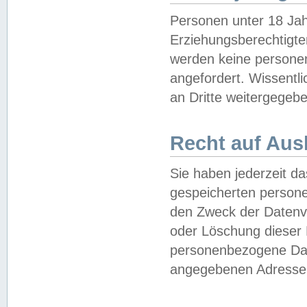
Personen unter 18 Jah
Erziehungsberechtigte
werden keine persone
angefordert. Wissentl
an Dritte weitergegebe
Recht auf Aus
Sie haben jederzeit da
gespeicherten person
den Zweck der Datenve
oder Löschung dieser
personenbezogene Date
angegebenen Adresse