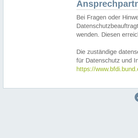
Ansprechpartn
Bei Fragen oder Hinwe
Datenschutzbeauftragt
wenden. Diesen erreic
Die zuständige datens
für Datenschutz und In
https://www.bfdi.bu