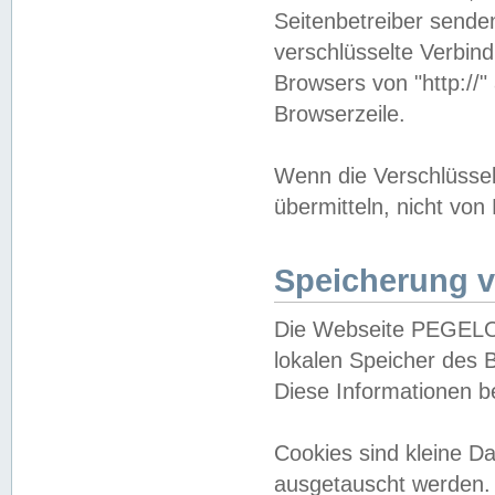
Seitenbetreiber sende
verschlüsselte Verbin
Browsers von "http://"
Browserzeile.
Wenn die Verschlüsselu
übermitteln, nicht von
Speicherung v
Die Webseite PEGELO
lokalen Speicher des 
Diese Informationen 
Cookies sind kleine 
ausgetauscht werden.