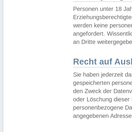
Personen unter 18 Jah
Erziehungsberechtigte
werden keine persone
angefordert. Wissentl
an Dritte weitergegebe
Recht auf Aus
Sie haben jederzeit da
gespeicherten person
den Zweck der Datenve
oder Löschung dieser
personenbezogene Date
angegebenen Adresse