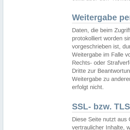
Weitergabe pe
Daten, die beim Zugri
protokolliert worden si
vorgeschrieben ist, du
Weitergabe im Falle vo
Rechts- oder Strafverf
Dritte zur Beantwortun
Weitergabe zu andere
erfolgt nicht.
SSL- bzw. TLS
Diese Seite nutzt aus
vertraulicher Inhalte, 